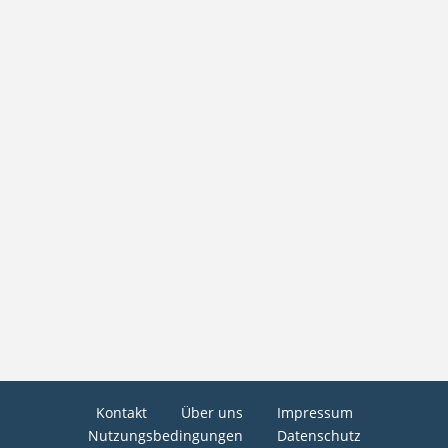
Kontakt
Über uns
Impressum
Nutzungsbedingungen
Datenschutz