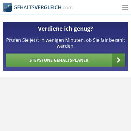
Verdiene ich genug?
Prüfen Sie jetzt in wenigen Minuten, ob Sie fair bezahlt
werden.
STEPSTONE GEHALTSPLANER