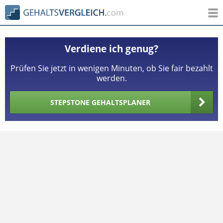
Verdiene ich genug?
Prüfen Sie jetzt in wenigen Minuten, ob Sie fair bezahlt
werden.
STEPSTONE GEHALTSPLANER