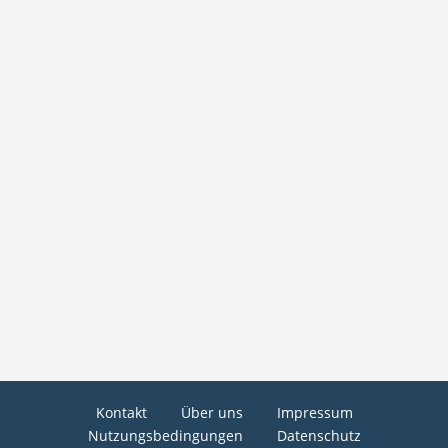
Kontakt
Über uns
Impressum
Nutzungsbedingungen
Datenschutz