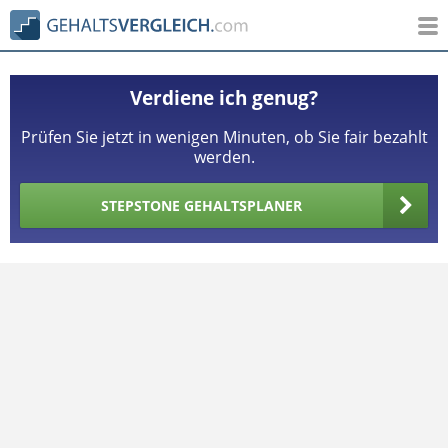
Verdiene ich genug?
Prüfen Sie jetzt in wenigen Minuten, ob Sie fair bezahlt
werden.
STEPSTONE GEHALTSPLANER