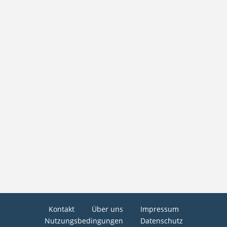
Kontakt
Über uns
Impressum
Nutzungsbedingungen
Datenschutz