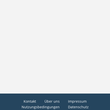
Kontakt
Über uns
Impressum
Nutzungsbedingungen
Datenschutz