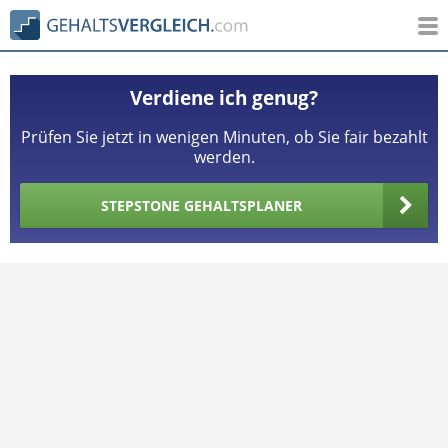
Verdiene ich genug?
Prüfen Sie jetzt in wenigen Minuten, ob Sie fair bezahlt
werden.
STEPSTONE GEHALTSPLANER