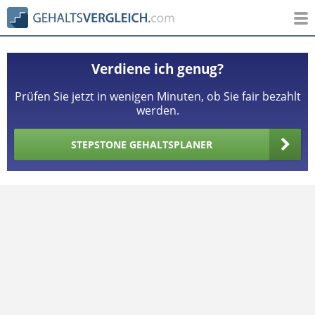
Verdiene ich genug?
Prüfen Sie jetzt in wenigen Minuten, ob Sie fair bezahlt
werden.
STEPSTONE GEHALTSPLANER