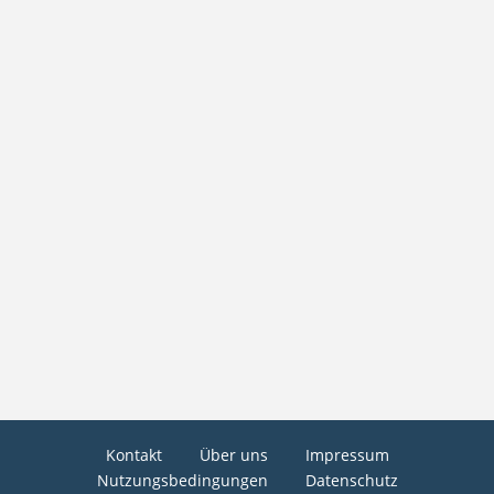
Kontakt
Über uns
Impressum
Nutzungsbedingungen
Datenschutz