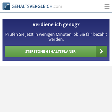
Verdiene ich genug?
Prüfen Sie jetzt in wenigen Minuten, ob Sie fair bezahlt
werden.
STEPSTONE GEHALTSPLANER