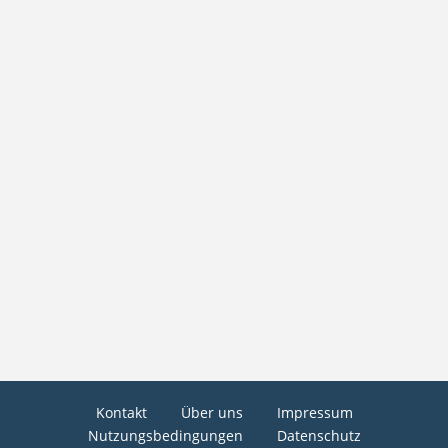
Kontakt
Über uns
Impressum
Nutzungsbedingungen
Datenschutz