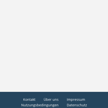
Kontakt
Über uns
Impressum
Nutzungsbedingungen
Datenschutz