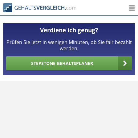
Verdiene ich genug?
Prüfen Sie jetzt in wenigen Minuten, ob Sie fair bezahlt
werden.
STEPSTONE GEHALTSPLANER