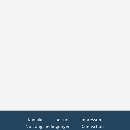
Kontakt
Über uns
Impressum
Nutzungsbedingungen
Datenschutz