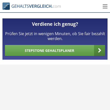
Verdiene ich genug?
Prüfen Sie jetzt in wenigen Minuten, ob Sie fair bezahlt
werden.
STEPSTONE GEHALTSPLANER