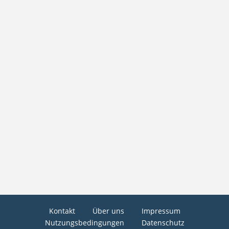
Kontakt
Über uns
Impressum
Nutzungsbedingungen
Datenschutz