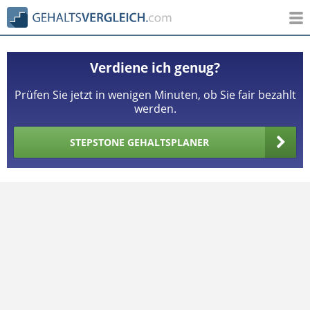
Verdiene ich genug?
Prüfen Sie jetzt in wenigen Minuten, ob Sie fair bezahlt
werden.
STEPSTONE GEHALTSPLANER