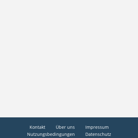
Kontakt
Über uns
Impressum
Nutzungsbedingungen
Datenschutz