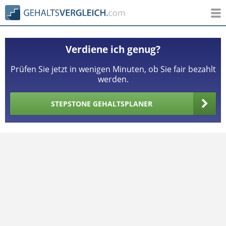
Verdiene ich genug?
Prüfen Sie jetzt in wenigen Minuten, ob Sie fair bezahlt
werden.
STEPSTONE GEHALTSPLANER