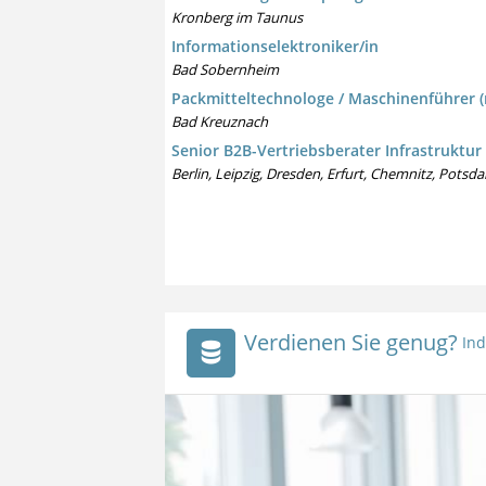
Kronberg im Taunus
Informationselektroniker/in
Bad Sobernheim
Packmitteltechnologe / Maschinenführer 
Bad Kreuznach
Senior B2B-Vertriebsberater Infrastruktur
Berlin, Leipzig, Dresden, Erfurt, Chemnitz, Pots
Verdienen Sie genug?
Ind