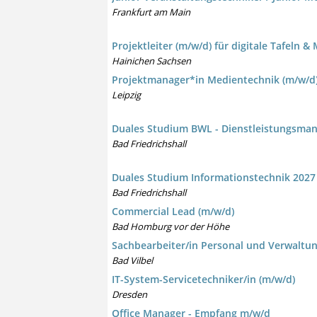
Frankfurt am Main
Projektleiter (m/w/d) für digitale Tafeln 
Hainichen Sachsen
Projektmanager*in Medientechnik (m/w/d) 
Leipzig
Duales Studium BWL - Dienstleistungsman
Bad Friedrichshall
Duales Studium Informationstechnik 2027
Bad Friedrichshall
Commercial Lead (m/w/d)
Bad Homburg vor der Höhe
Sachbearbeiter/in Personal und Verwaltun
Bad Vilbel
IT-System-Servicetechniker/in (m/w/d)
Dresden
Office Manager - Empfang m/w/d