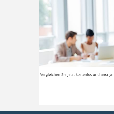
Vergleichen Sie jetzt kostenlos und anonym