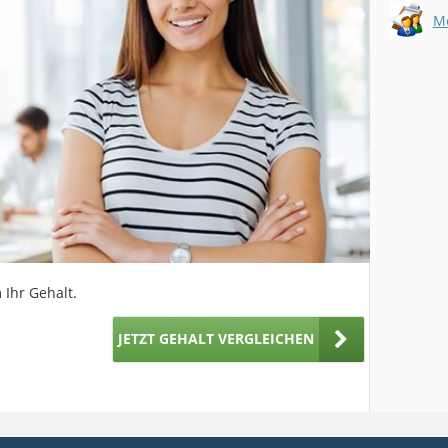
 Ihr Gehalt.
JETZT GEHALT VERGLEICHEN