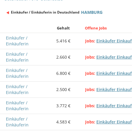
HAMBURG
Einkäufer / Einkäuferin in Deutschland
Gehalt
Offene Jobs
Einkäufer /
5.416 €
Jobs
Einkäufer Einkauf
Einkäuferin
Einkäufer /
2.660 €
Jobs
Einkäufer Einkauf
Einkäuferin
Einkäufer /
6.800 €
Jobs
Einkäufer Einkauf
Einkäuferin
Einkäufer /
2.500 €
Jobs
Einkäufer Einkauf
Einkäuferin
Einkäufer /
3.772 €
Jobs
Einkäufer Einkauf
Einkäuferin
Einkäufer /
4.583 €
Jobs
Einkäufer Einkauf
Einkäuferin