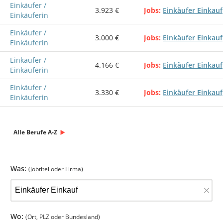
Einkäufer /
3.923 €
Jobs
Einkäufer Einkauf
Einkäuferin
Einkäufer /
3.000 €
Jobs
Einkäufer Einkauf
Einkäuferin
Einkäufer /
4.166 €
Jobs
Einkäufer Einkauf
Einkäuferin
Einkäufer /
3.330 €
Jobs
Einkäufer Einkauf
Einkäuferin
Alle Berufe A-Z
Was:
(Jobtitel oder Firma)
×
Wo:
(Ort, PLZ oder Bundesland)