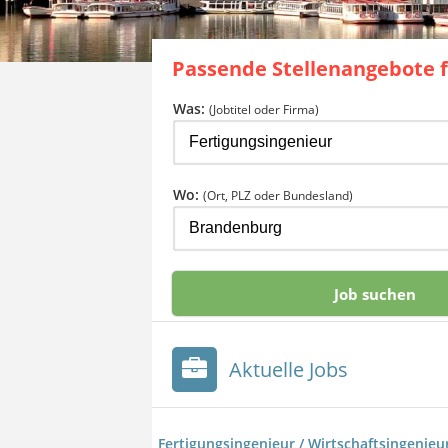
Passende Stellenangebote 
Was:
(Jobtitel oder Firma)
Wo:
(Ort, PLZ oder Bundesland)
Aktuelle Jobs
Fertigungsingenieur / Wirtschaftsingenieur