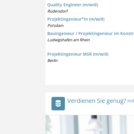
Quality Engineer (m/w/d)
Rüdersdorf
Projektingenieur*in (m/w/d)
Potsdam
Bauingenieur / Projektingenieur im Konst
Ludwigshafen am Rhein
Projektingenieur MSR (m/w/d)
Berlin
Verdienen Sie genug?
Ind