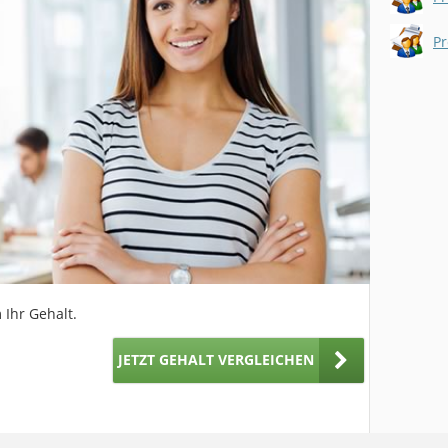
 Ihr Gehalt.
JETZT GEHALT VERGLEICHEN