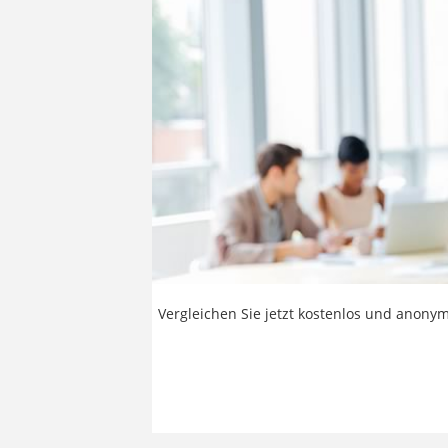
Vergleichen Sie jetzt kostenlos und anonym