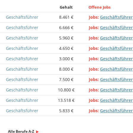
Gehalt
Offene Jobs
Geschäftsführer
8.461 €
Jobs
Geschäftsführer
Geschäftsführer
6.666 €
Jobs
Geschäftsführer
Geschäftsführer
5.960 €
Jobs
Geschäftsführer
Geschäftsführer
4.650 €
Jobs
Geschäftsführer
Geschäftsführer
3.000 €
Jobs
Geschäftsführer
Geschäftsführer
8.000 €
Jobs
Geschäftsführer
Geschäftsführer
7.500 €
Jobs
Geschäftsführer
Geschäftsführer
10.800 €
Jobs
Geschäftsführer
Geschäftsführer
13.518 €
Jobs
Geschäftsführer
Geschäftsführer
5.833 €
Jobs
Geschäftsführer
Alle Berufe A-Z