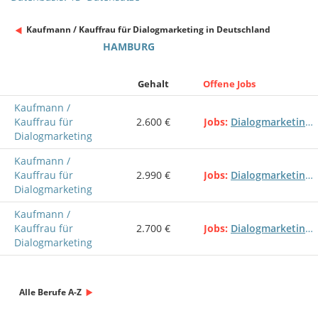
Kaufmann / Kauffrau für Dialogmarketing in Deutschland
HAMBURG
Gehalt
Offene Jobs
Kaufmann /
Kauffrau für
2.600 €
Jobs
Dialogmarketingkaufmann
Dialogmarketing
Kaufmann /
Kauffrau für
2.990 €
Jobs
Dialogmarketingkaufmann
Dialogmarketing
Kaufmann /
Kauffrau für
2.700 €
Jobs
Dialogmarketingkaufmann
Dialogmarketing
Alle Berufe A-Z