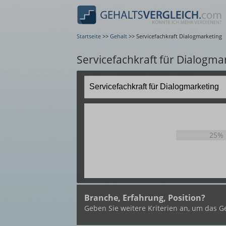
Startseite
>>
Gehalt
>>
Servicefachkraft Dialogmarketing
Servicefachkraft für Dialogma
25%
Branche, Erfahrung, Position?
Geben Sie weitere Kriterien an, um das Ge