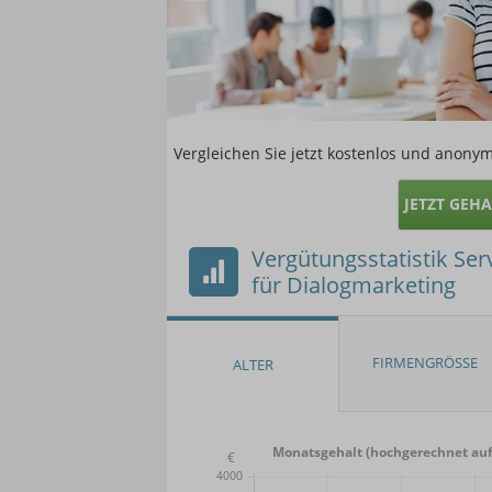
Vergleichen Sie jetzt kostenlos und anonym
JETZT GEH
Vergütungsstatistik Ser
für Dialogmarketing
Monatsgehalt (hochgerechnet auf