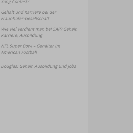
Song Contest?
Gehalt und Karriere bei der
Fraunhofer-Gesellschaft
Wie viel verdient man bei SAP? Gehalt,
Karriere, Ausbildung
NFL Super Bowl – Gehälter im
American Football
Douglas: Gehalt, Ausbildung und Jobs