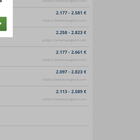
schätzt Gehaltsvergleich.com
2.177 - 2.581 €
schätzt Gehaltsvergleich.com
2.258 - 2.823 €
schätzt Gehaltsvergleich.com
2.177 - 2.661 €
schätzt Gehaltsvergleich.com
2.097 - 2.823 €
schätzt Gehaltsvergleich.com
2.113 - 2.589 €
schätzt Gehaltsvergleich.com