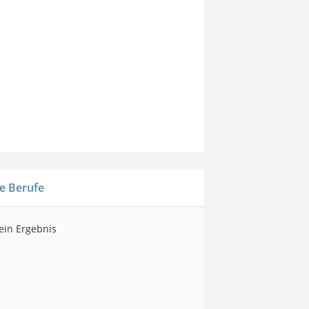
e Berufe
kein Ergebnis