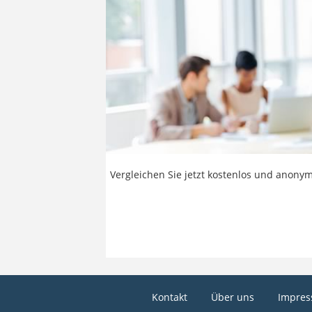
Vergleichen Sie jetzt kostenlos und anonym
Kontakt
Über uns
Impre