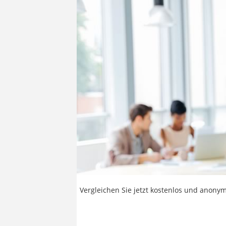
Vergleichen Sie jetzt kostenlos und anonym