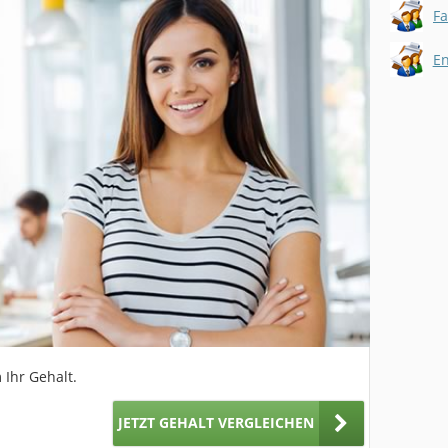
E
 Ihr Gehalt.
JETZT GEHALT VERGLEICHEN