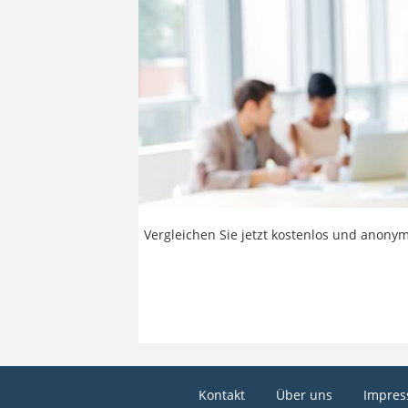
Vergleichen Sie jetzt kostenlos und anonym
Kontakt
Über uns
Impre