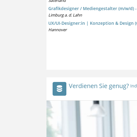
Saterland
Grafikdesigner / Mediengestalter (m/w/d) -
Limburg a. d. Lahn
UX/UI-Designer:in | Konzeption & Design 
Hannover
Verdienen Sie genug?
Ind