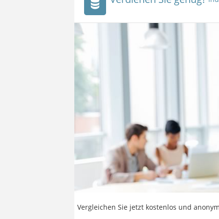
Vergleichen Sie jetzt kostenlos und anonym