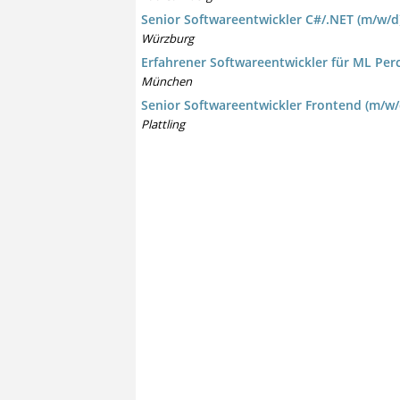
Senior Softwareentwickler C#/.NET (m/w/d
Würzburg
Erfahrener Softwareentwickler für ML Per
München
Senior Softwareentwickler Frontend (m/w/
Plattling