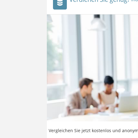
Vergleichen Sie jetzt kostenlos und anonym