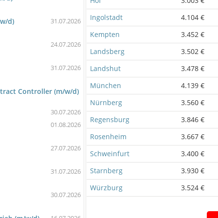
Hof
3.003 €
Ingolstadt
4.104 €
/w/d)
31.07.2026
Kempten
3.452 €
24.07.2026
Landsberg
3.502 €
31.07.2026
Landshut
3.478 €
München
4.139 €
tract Controller (m/w/d)
Nürnberg
3.560 €
30.07.2026
Regensburg
3.846 €
01.08.2026
Rosenheim
3.667 €
27.07.2026
Schweinfurt
3.400 €
Starnberg
3.930 €
31.07.2026
Würzburg
3.524 €
30.07.2026