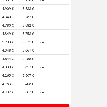
3.657 €
5.138 €
---
4.909 €
5.588 €
---
4.340 €
5.782 €
---
4.780 €
5.682 €
---
4.349 €
5.758 €
---
5.293 €
6.621 €
---
4.348 €
5.067 €
---
4.844 €
5.588 €
---
4.339 €
5.413 €
---
4.265 €
5.507 €
---
4.783 €
6.408 €
---
4.437 €
5.862 €
---