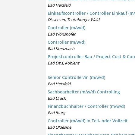
Bad Hersfeld
Einkaufscontroller / Controller Einkauf (m
Dissen am Teutoburger Wald
Controller (m/w/d)
Bad Wörishofen
Controller (m/w/d)
Bad Kreuznach
Projektcontroller Bau / Project Cost & Con
Bad Ems, Koblenz
Senior Controller/in (m/w/d)
Bad Hersfeld
Sachbearbeiter (m/w/d) Controlling
Bad Urach
Finanzbuchhalter / Controller (m/w/d)
Bad Iburg
Controller (m/w/d) in Teil- oder Vollzeit
Bad Oldesloe