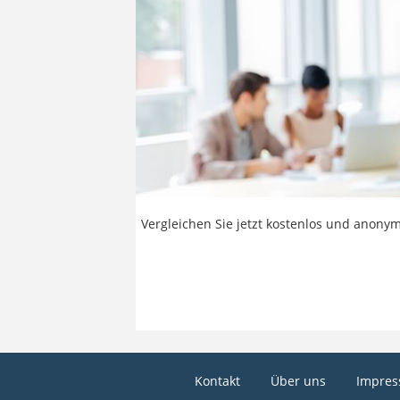
Vergleichen Sie jetzt kostenlos und anonym
Kontakt
Über uns
Impre