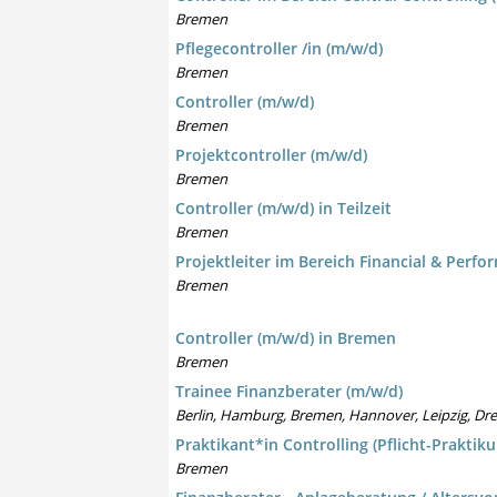
Bremen
Pflegecontroller /in (m/w/d)
Bremen
Controller (m/w/d)
Bremen
Projektcontroller (m/w/d)
Bremen
Controller (m/w/d) in Teilzeit
Bremen
Projektleiter im Bereich Financial & Perfo
Bremen
Controller (m/w/d) in Bremen
Bremen
Trainee Finanzberater (m/w/d)
Berlin, Hamburg, Bremen, Hannover, Leipzig, Dr
Praktikant*in Controlling (Pflicht-Praktik
Bremen