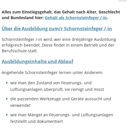
(
BIBB)
Alles zum Einstiegsgehalt, das Gehalt nach Alter, Geschlecht
und Bundesland hier:
Gehalt als Schornsteinfeger /-in
.
Über die Ausbildung zum/r Schornsteinfeger /-in
Schornsteinfeger /-in wird, wer eine dreijährige Ausbildung
erfolgreich beendet. Diese findet in einem Betrieb und der
Berufsschule statt.
Ausbildungsinhalte und Ablauf
Angehende Schornsteinfeger lernen unter Anderem:
wie man den Zustand von Feuerungs- und
Lüftungsanlagen überprüft, sie reinigt und misst
die passenden Werkzeuge und Geräte aussucht und
verwendet
wie man Mängel an Feuerungs- und Lüftungsanlagen
feststellt und dokumentiert