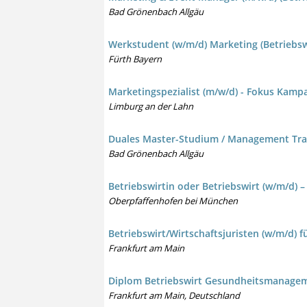
Bad Grönenbach Allgäu
Werkstudent (w/m/d) Marketing (Betriebswi
Fürth Bayern
Marketingspezialist (m/w/d) - Fokus Kampa
Limburg an der Lahn
Duales Master-Studium / Management Train
Bad Grönenbach Allgäu
Betriebswirtin oder Betriebswirt (w/m/d) 
Oberpfaffenhofen bei München
Betriebswirt/Wirtschaftsjuristen (w/m/d) f
Frankfurt am Main
Diplom Betriebswirt Gesundheitsmanagem
Frankfurt am Main, Deutschland