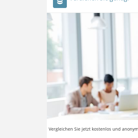
Vergleichen Sie jetzt kostenlos und anonym