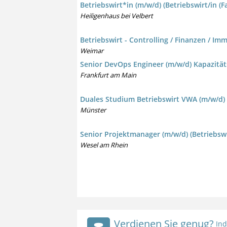
Betriebswirt*in (m/w/d) (Betriebswirt/in
Heiligenhaus bei Velbert
Betriebswirt - Controlling / Finanzen / Im
Weimar
Senior DevOps Engineer (m/w/d) Kapazitä
Frankfurt am Main
Duales Studium Betriebswirt VWA (m/w/d) /
Münster
Senior Projektmanager (m/w/d) (Betriebsw
Wesel am Rhein
Verdienen Sie genug?
Ind