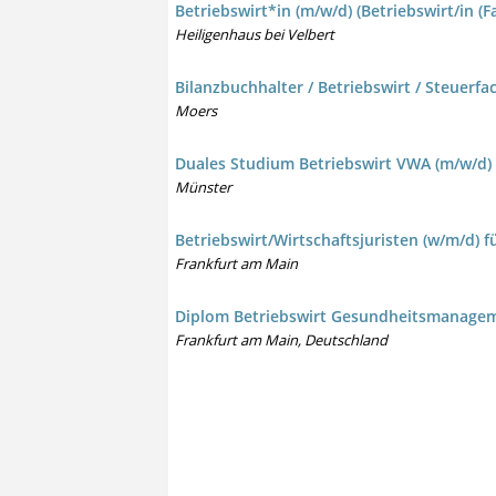
Betriebswirt*in (m/w/d) (Betriebswirt/in
Heiligenhaus bei Velbert
Bilanzbuchhalter / Betriebswirt / Steuerfa
Moers
Duales Studium Betriebswirt VWA (m/w/d) /
Münster
Betriebswirt/Wirtschaftsjuristen (w/m/d) f
Frankfurt am Main
Diplom Betriebswirt Gesundheitsmanagem
Frankfurt am Main, Deutschland