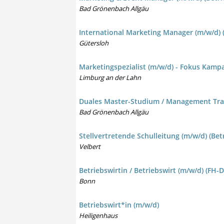
Bad Grönenbach Allgäu
International Marketing Manager (m/w/d) (
Gütersloh
Marketingspezialist (m/w/d) - Fokus Kampa
Limburg an der Lahn
Duales Master-Studium / Management Train
Bad Grönenbach Allgäu
Stellvertretende Schulleitung (m/w/d) (Bet
Velbert
Betriebswirtin / Betriebswirt (m/w/d) (FH-
Bonn
Betriebswirt*in (m/w/d)
Heiligenhaus