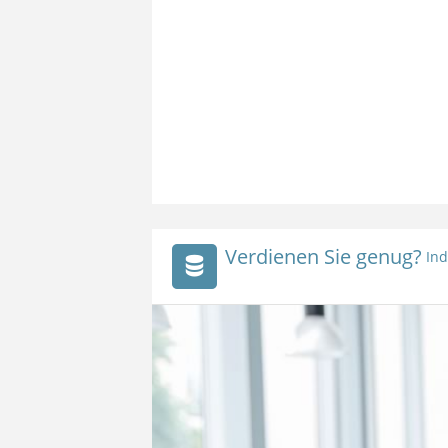
Verdienen Sie genug?
Ind