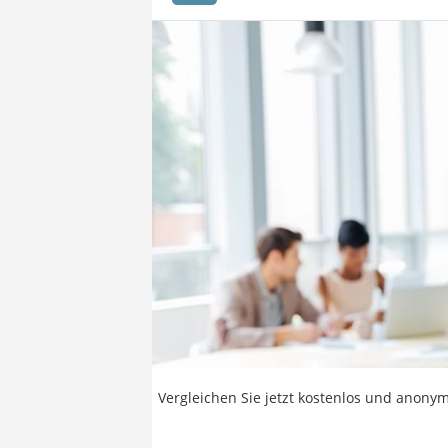
Vergleichen Sie jetzt kostenlos und anonym