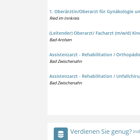
1. Oberärztin/Oberarzt für Gynäkologie und
Ried im Innkreis
(Leitender) Oberarzt/ Facharzt (m/w/d) K
Bad Arolsen
Assistenzarzt - Rehabilitation / Orthopädie
Bad Zwischenahn
Assistenzarzt - Rehabilitation / Unfallchir
Bad Zwischenahn
Verdienen Sie genug?
Ind