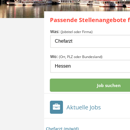
Passende Stellenangebote 
Was:
(Jobtitel oder Firma)
Wo:
(Ort, PLZ oder Bundesland)
Aktuelle Jobs
Chefarzt (m/w/d)