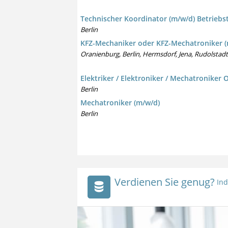
Technischer Koordinator (m/w/d) Betriebs
Berlin
KFZ-Mechaniker oder KFZ-Mechatroniker (
Oranienburg, Berlin, Hermsdorf, Jena, Rudolstadt
Elektriker / Elektroniker / Mechatroniker 
Berlin
Mechatroniker (m/w/d)
Berlin
Verdienen Sie genug?
Ind