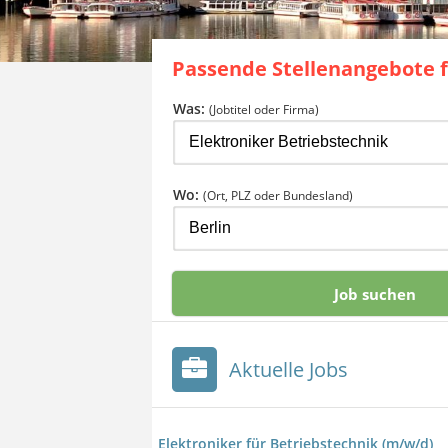
Passende Stellenangebote 
Was:
(Jobtitel oder Firma)
Wo:
(Ort, PLZ oder Bundesland)
Aktuelle Jobs
Elektroniker für Betriebstechnik (m/w/d)