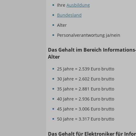
Ihre
Ausbildung
Bundesland
Alter
Personalverantwortung ja/nein
Das Gehalt im Bereich Informations
Alter
25 Jahre = 2.539 Euro brutto
30 Jahre = 2.602 Euro brutto
35 Jahre = 2.881 Euro brutto
40 Jahre = 2.936 Euro brutto
45 Jahre = 3.006 Euro brutto
50 Jahre = 3.317 Euro brutto
Das Gehalt für Elektroniker für Inf