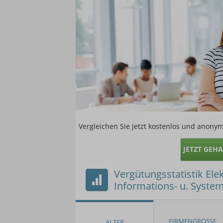
Vergleichen Sie jetzt kostenlos und anonym
JETZT GEH
Vergütungsstatistik Elek
Informations- u. Syste