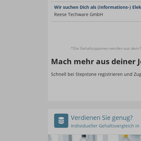
Wir suchen Dich als (Informations-) Ele
Reese Techware GmbH
*Die Gehaltsspannen werden aus dem St
Mach mehr aus deiner J
Schnell bei Stepstone registrieren und Z
Verdienen Sie genug?
Individueller Gehaltsvergleich i