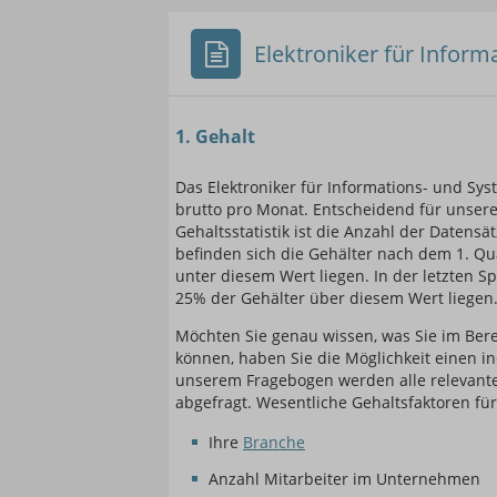
Elektroniker für Inform
1. Gehalt
Einsteigerin / Einsteig
Das Elektroniker für Informations- und Syst
brutto pro Monat. Entscheidend für unsere
Gehaltsstatistik ist die Anzahl der Datensä
befinden sich die Gehälter nach dem 1. Qu
unter diesem Wert liegen. In der letzten Sp
25% der Gehälter über diesem Wert liegen.
Möchten Sie genau wissen, was Sie im Ber
können, haben Sie die Möglichkeit einen i
unserem Fragebogen werden alle relevanten
abgefragt. Wesentliche Gehaltsfaktoren für
Ihre
Branche
Anzahl Mitarbeiter im Unternehmen