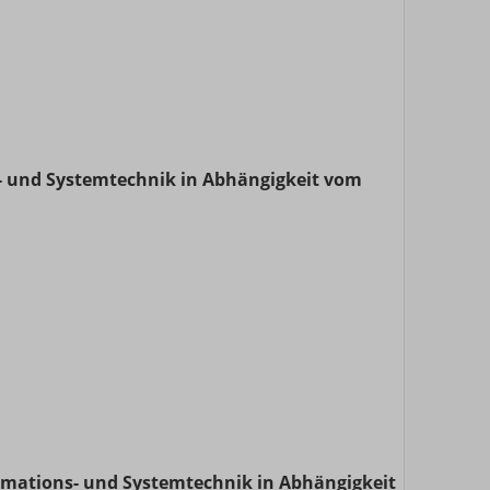
- und Systemtechnik in Abhängigkeit vom
ormations- und Systemtechnik in Abhängigkeit