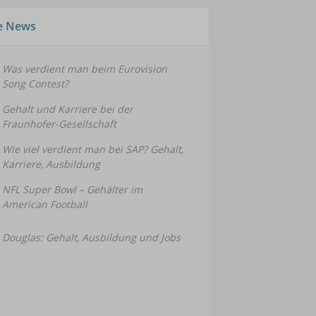
le News
Was verdient man beim Eurovision
Song Contest?
Gehalt und Karriere bei der
Fraunhofer-Gesellschaft
Wie viel verdient man bei SAP? Gehalt,
Karriere, Ausbildung
NFL Super Bowl – Gehälter im
American Football
Douglas: Gehalt, Ausbildung und Jobs