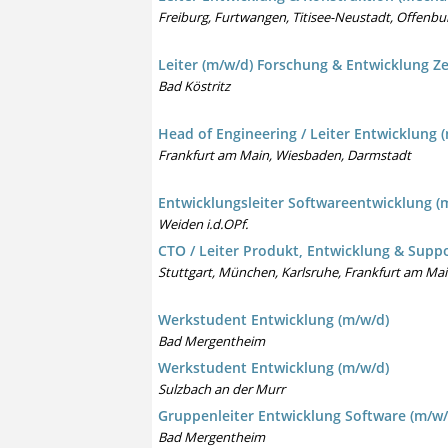
Freiburg, Furtwangen, Titisee-Neustadt, Offenbu
Leiter (m/w/d) Forschung & Entwicklung Ze
Bad Köstritz
Head of Engineering / Leiter Entwicklung
Frankfurt am Main, Wiesbaden, Darmstadt
Entwicklungsleiter Softwareentwicklung (
Weiden i.d.OPf.
CTO / Leiter Produkt, Entwicklung & Suppo
Stuttgart, München, Karlsruhe, Frankfurt am Mai
Werkstudent Entwicklung (m/w/d)
Bad Mergentheim
Werkstudent Entwicklung (m/w/d)
Sulzbach an der Murr
Gruppenleiter Entwicklung Software (m/w/
Bad Mergentheim