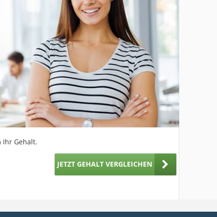
 Ihr Gehalt.
JETZT GEHALT VERGLEICHEN