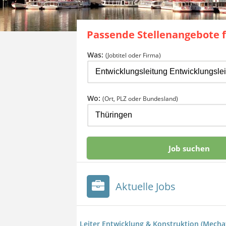
Passende Stellenangebote 
Was:
(Jobtitel oder Firma)
Wo:
(Ort, PLZ oder Bundesland)
Aktuelle Jobs
Leiter Entwicklung & Konstruktion (Mecha