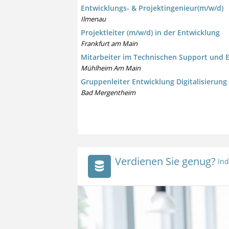
Entwicklungs- & Projektingenieur(m/w/d)
Ilmenau
Projektleiter (m/w/d) in der Entwicklung
Frankfurt am Main
Mitarbeiter im Technischen Support und 
Mühlheim Am Main
Gruppenleiter Entwicklung Digitalisierung
Bad Mergentheim
Verdienen Sie genug?
Ind