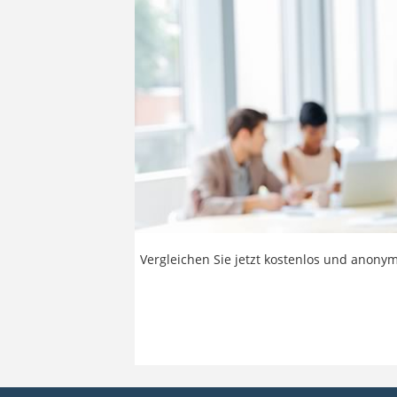
Vergleichen Sie jetzt kostenlos und anonym