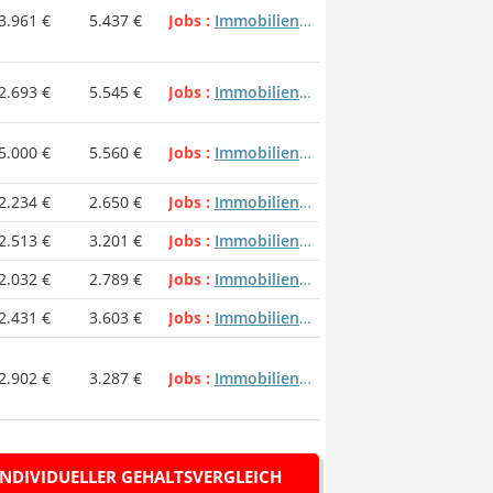
3.961 €
5.437 €
Jobs
Immobilienmakler / Immobilienmaklerin
2.693 €
5.545 €
Jobs
Immobilienmakler / Immobilienmaklerin
5.000 €
5.560 €
Jobs
Immobilienmakler / Immobilienmaklerin
2.234 €
2.650 €
Jobs
Immobilienmakler / Immobilienmaklerin
2.513 €
3.201 €
Jobs
Immobilienmakler / Immobilienmaklerin
2.032 €
2.789 €
Jobs
Immobilienmakler / Immobilienmaklerin
2.431 €
3.603 €
Jobs
Immobilienmakler / Immobilienmaklerin
2.902 €
3.287 €
Jobs
Immobilienmakler / Immobilienmaklerin
INDIVIDUELLER GEHALTSVERGLEICH