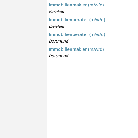
Immobilienmakler (m/w/d)
Bielefeld
Immobilienberater (m/w/d)
Bielefeld
Immobilienberater (m/w/d)
Dortmund
Immobilienmakler (m/w/d)
Dortmund