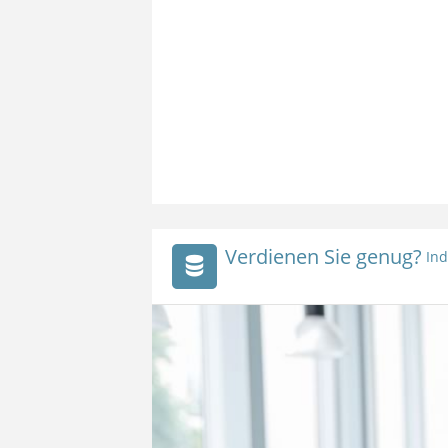
Verdienen Sie genug?
Ind