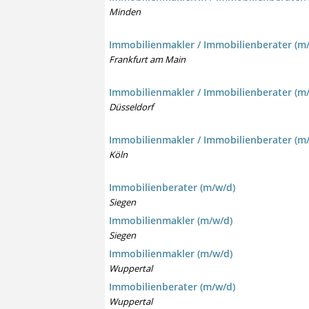
Minden
Immobilienmakler / Immobilienberater (m/w
Frankfurt am Main
Immobilienmakler / Immobilienberater (m/w
Düsseldorf
Immobilienmakler / Immobilienberater (m/w
Köln
Immobilienberater (m/w/d)
Siegen
Immobilienmakler (m/w/d)
Siegen
Immobilienmakler (m/w/d)
Wuppertal
Immobilienberater (m/w/d)
Wuppertal