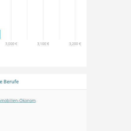
3,000 €
3,100 €
3,200 €
e Berufe
mmobilien-Ökonom