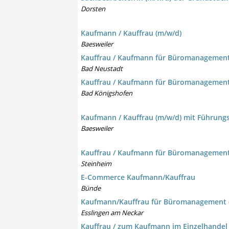
Dorsten
Kaufmann / Kauffrau (m/w/d)
Baesweiler
Kauffrau / Kaufmann für Büromanagement
Bad Neustadt
Kauffrau / Kaufmann für Büromanagement
Bad Königshofen
Kaufmann / Kauffrau (m/w/d) mit Führun
Baesweiler
Kauffrau / Kaufmann für Büromanagement
Steinheim
E-Commerce Kaufmann/Kauffrau
Bünde
Kaufmann/Kauffrau für Büromanagement 
Esslingen am Neckar
Kauffrau / zum Kaufmann im Einzelhandel