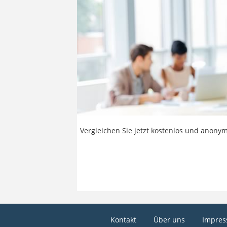
Vergleichen Sie jetzt kostenlos und anonym
Kontakt
Über uns
Impre