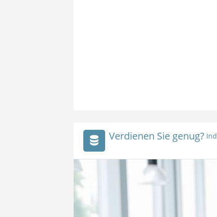
Verdienen Sie genug?
Ind