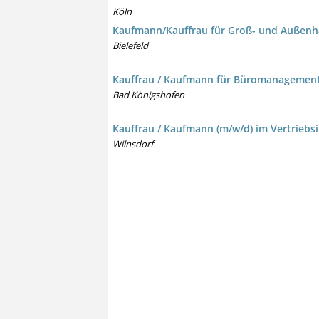
Köln
Kaufmann/Kauffrau für Groß- und Außenh
Bielefeld
Kauffrau / Kaufmann für Büromanagement
Bad Königshofen
Kauffrau / Kaufmann (m/w/d) im Vertrieb
Wilnsdorf