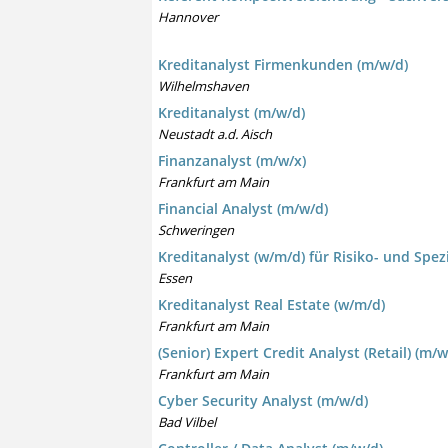
Hannover
Kreditanalyst Firmenkunden (m/w/d)
Wilhelmshaven
Kreditanalyst (m/w/d)
Neustadt a.d. Aisch
Finanzanalyst (m/w/x)
Frankfurt am Main
Financial Analyst (m/w/d)
Schweringen
Kreditanalyst (w/m/d) für Risiko- und Spez
Essen
Kreditanalyst Real Estate (w/m/d)
Frankfurt am Main
(Senior) Expert Credit Analyst (Retail) (m/w
Frankfurt am Main
Cyber Security Analyst (m/w/d)
Bad Vilbel