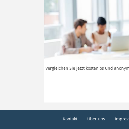
Vergleichen Sie jetzt kostenlos und anonym
Kontakt
Über uns
Impre