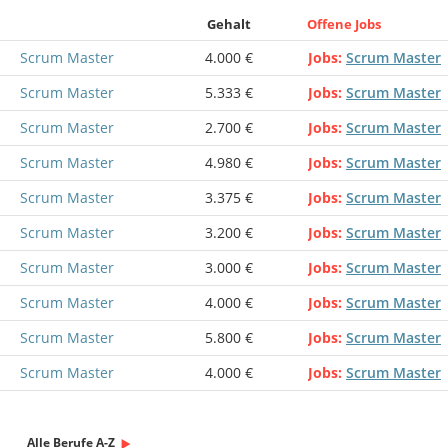
Gehalt
Offene Jobs
Scrum Master
4.000 €
Jobs
Scrum Master
Scrum Master
5.333 €
Jobs
Scrum Master
Scrum Master
2.700 €
Jobs
Scrum Master
Scrum Master
4.980 €
Jobs
Scrum Master
Scrum Master
3.375 €
Jobs
Scrum Master
Scrum Master
3.200 €
Jobs
Scrum Master
Scrum Master
3.000 €
Jobs
Scrum Master
Scrum Master
4.000 €
Jobs
Scrum Master
Scrum Master
5.800 €
Jobs
Scrum Master
Scrum Master
4.000 €
Jobs
Scrum Master
Alle Berufe A-Z