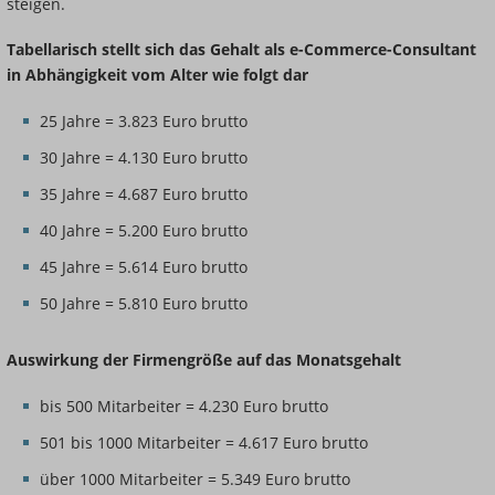
steigen.
Tabellarisch stellt sich das Gehalt als e-Commerce-Consultant
in Abhängigkeit vom Alter wie folgt dar
25 Jahre = 3.823 Euro brutto
30 Jahre = 4.130 Euro brutto
35 Jahre = 4.687 Euro brutto
40 Jahre = 5.200 Euro brutto
45 Jahre = 5.614 Euro brutto
50 Jahre = 5.810 Euro brutto
Auswirkung der Firmengröße auf das Monatsgehalt
bis 500 Mitarbeiter = 4.230 Euro brutto
501 bis 1000 Mitarbeiter = 4.617 Euro brutto
über 1000 Mitarbeiter = 5.349 Euro brutto