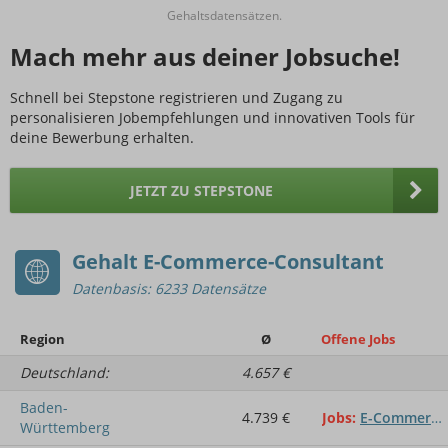
Gehaltsdatensätzen.
Mach mehr aus deiner Jobsuche!
Schnell bei Stepstone registrieren und Zugang zu
personalisieren Jobempfehlungen und innovativen Tools für
deine Bewerbung erhalten.
JETZT ZU STEPSTONE
Gehalt E-Commerce-Consultant
Datenbasis: 6233 Datensätze
Region
Ø
Offene Jobs
Deutschland:
4.657 €
Baden-
4.739 €
Jobs
E-Commerce-Consultant
Württemberg