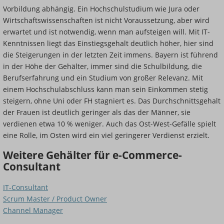
Vorbildung abhängig. Ein Hochschulstudium wie Jura oder
Wirtschaftswissenschaften ist nicht Voraussetzung, aber wird
erwartet und ist notwendig, wenn man aufsteigen will. Mit IT-
Kenntnissen liegt das Einstiegsgehalt deutlich höher, hier sind
die Steigerungen in der letzten Zeit immens. Bayern ist führend
in der Höhe der Gehälter, immer sind die Schulbildung, die
Berufserfahrung und ein Studium von großer Relevanz. Mit
einem Hochschulabschluss kann man sein Einkommen stetig
steigern, ohne Uni oder FH stagniert es. Das Durchschnittsgehalt
der Frauen ist deutlich geringer als das der Männer, sie
verdienen etwa 10 % weniger. Auch das Ost-West-Gefälle spielt
eine Rolle, im Osten wird ein viel geringerer Verdienst erzielt.
Weitere Gehälter für e-Commerce-
Consultant
IT-Consultant
Scrum Master / Product Owner
Channel Manager