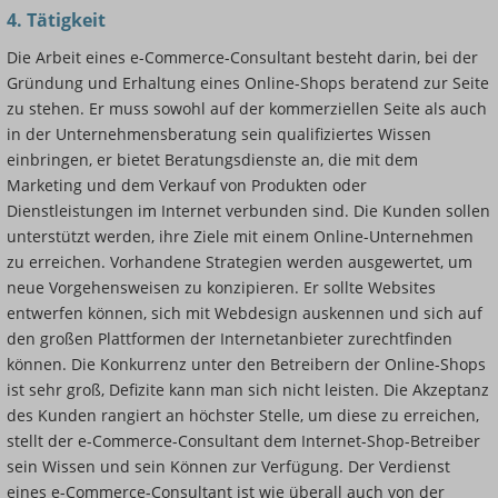
4. Tätigkeit
Die Arbeit eines e-Commerce-Consultant besteht darin, bei der
Gründung und Erhaltung eines Online-Shops beratend zur Seite
zu stehen. Er muss sowohl auf der kommerziellen Seite als auch
in der Unternehmensberatung sein qualifiziertes Wissen
einbringen, er bietet Beratungsdienste an, die mit dem
Marketing und dem Verkauf von Produkten oder
Dienstleistungen im Internet verbunden sind. Die Kunden sollen
unterstützt werden, ihre Ziele mit einem Online-Unternehmen
zu erreichen. Vorhandene Strategien werden ausgewertet, um
neue Vorgehensweisen zu konzipieren. Er sollte Websites
entwerfen können, sich mit Webdesign auskennen und sich auf
den großen Plattformen der Internetanbieter zurechtfinden
können. Die Konkurrenz unter den Betreibern der Online-Shops
ist sehr groß, Defizite kann man sich nicht leisten. Die Akzeptanz
des Kunden rangiert an höchster Stelle, um diese zu erreichen,
stellt der e-Commerce-Consultant dem Internet-Shop-Betreiber
sein Wissen und sein Können zur Verfügung. Der Verdienst
eines e-Commerce-Consultant ist wie überall auch von der