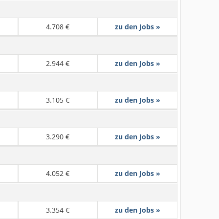
4.708 €
zu den Jobs »
2.944 €
zu den Jobs »
3.105 €
zu den Jobs »
3.290 €
zu den Jobs »
4.052 €
zu den Jobs »
3.354 €
zu den Jobs »