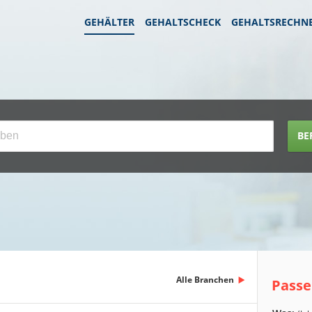
GEHÄLTER
GEHALTSCHECK
GEHALTSRECHN
BE
Alle Branchen
Passe