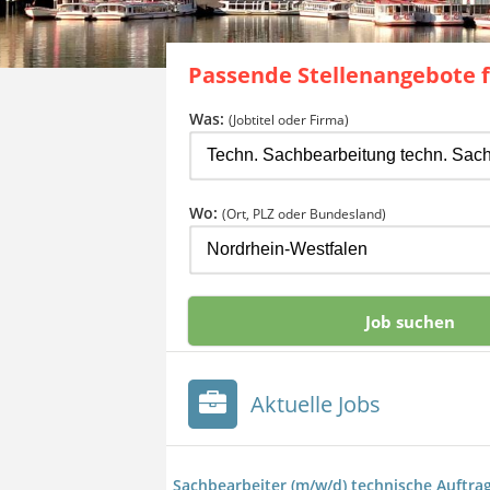
Passende Stellenangebote 
Was:
(Jobtitel oder Firma)
Wo:
(Ort, PLZ oder Bundesland)
Aktuelle Jobs
Sachbearbeiter (m/w/d) technische Auftra