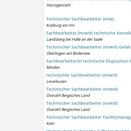
Herzogenrath
Technischer Sachbearbeiter (m/w)
Kraiburg am Inn
Sachbearbeiter (m/w/d) technische Koordi
Landsberg bei Halle an der Saale
Technischer Sachbearbeiter (m/w/d) Gefah
Überlingen am Bodensee
Sachbearbeiter/in technische Disposition
Minden
technischer Sachbearbeiter (m/w/d)
Leverkusen
Technischer Sachbearbeiter (m/w/d)
Overath Bergisches Land
Technischer Sachbearbeiter (m/w/d)
Overath Bergisches Land
Technischer Sachbearbeiter Facilitymana
Köln