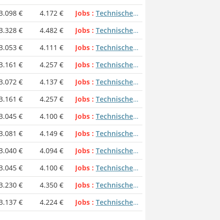
3.098 €
4.172 €
Jobs
Technische Sachbearbeiter
3.328 €
4.482 €
Jobs
Technische Sachbearbeiter
3.053 €
4.111 €
Jobs
Technische Sachbearbeiter
3.161 €
4.257 €
Jobs
Technische Sachbearbeiter
3.072 €
4.137 €
Jobs
Technische Sachbearbeiter
3.161 €
4.257 €
Jobs
Technische Sachbearbeiter
3.045 €
4.100 €
Jobs
Technische Sachbearbeiter
3.081 €
4.149 €
Jobs
Technische Sachbearbeiter
3.040 €
4.094 €
Jobs
Technische Sachbearbeiter
3.045 €
4.100 €
Jobs
Technische Sachbearbeiter
3.230 €
4.350 €
Jobs
Technische Sachbearbeiter
3.137 €
4.224 €
Jobs
Technische Sachbearbeiter