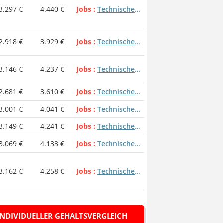
3.297 €
4.440 €
Jobs
Technische Sachbearbeiter
2.918 €
3.929 €
Jobs
Technische Sachbearbeiter
3.146 €
4.237 €
Jobs
Technische Sachbearbeiter
2.681 €
3.610 €
Jobs
Technische Sachbearbeiter
3.001 €
4.041 €
Jobs
Technische Sachbearbeiter
3.149 €
4.241 €
Jobs
Technische Sachbearbeiter
3.069 €
4.133 €
Jobs
Technische Sachbearbeiter
3.162 €
4.258 €
Jobs
Technische Sachbearbeiter
INDIVIDUELLER GEHALTSVERGLEICH