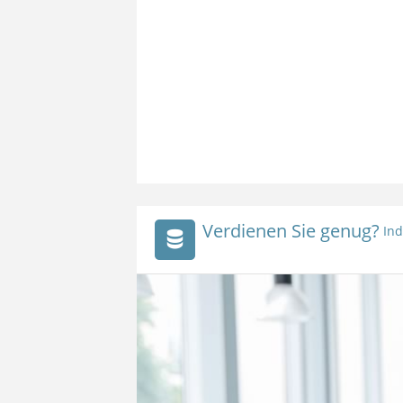
Verdienen Sie genug?
Ind