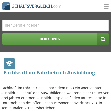
BERECHNEN
Fachkraft im Fahrbetrieb Ausbildung
Fachkraft im Fahrbetrieb ist nach dem BIBB ein anerkannter
Ausbildungsberuf, den Auszubildende während einer Dauer von
drei Jahren erlernen. Ausbildungsplätze finden Interessierte in
Unternehmen des öffentlichen Personennahverkehrs, z.B. in
kommunalen Verkehrsbetrieben.