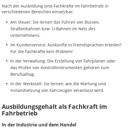
Nach der Ausbildung sind Fachkräfte im Fahrbetrieb in
verschiedenen Bereichen einsetzbar:
Am Steuer: Sie lernen das Führen von Bussen,
Straßenbahnen bzw. U-Bahnen im Netz des
Unternehmens.
Im Kundenservice: Auskünfte in Fremdsprachen erteilen?
Für die Fachkräfte kein Problem!
In der Verwaltung: Die Erstellung von Fahrplänen oder
das Prüfen von Kontrollinstrumenten gehören zum
Berufsalltag.
In der Werkstatt: Sie lernen, wie die Wartung und
Instandsetzung von Fahrzeugen veranlasst wird.
Ausbildungsgehalt als Fachkraft im
Fahrbetrieb
In der Industrie und dem Handel