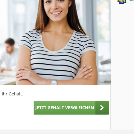
 Ihr Gehalt.
JETZT GEHALT VERGLEICHEN