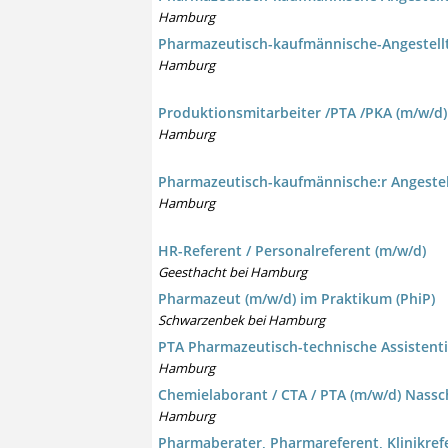
Hamburg
Pharmazeutisch-kaufmännische-Angestellte
Hamburg
Produktionsmitarbeiter /PTA /PKA (m/w/d
Hamburg
Pharmazeutisch-kaufmännische:r Angestellte
Hamburg
HR-Referent / Personalreferent (m/w/d)
Geesthacht bei Hamburg
Pharmazeut (m/w/d) im Praktikum (PhiP)
Schwarzenbek bei Hamburg
PTA Pharmazeutisch-technische Assistenti
Hamburg
Chemielaborant / CTA / PTA (m/w/d) Nass
Hamburg
Pharmaberater, Pharmareferent, Klinikrefe