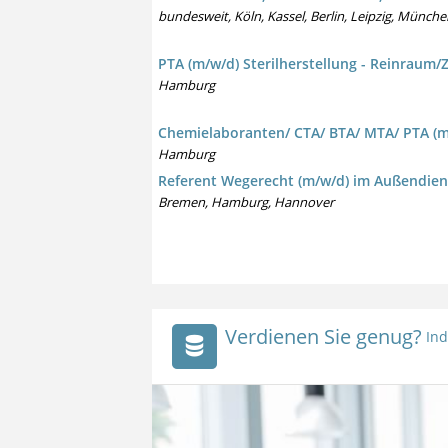
bundesweit, Köln, Kassel, Berlin, Leipzig, Münc
PTA (m/w/d) Sterilherstellung - Reinraum/
Hamburg
Chemielaboranten/ CTA/ BTA/ MTA/ PTA (m
Hamburg
Referent Wegerecht (m/w/d) im Außendien
Bremen, Hamburg, Hannover
Verdienen Sie genug?
Ind