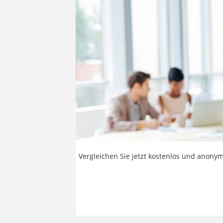
Vergleichen Sie jetzt kostenlos und anonym