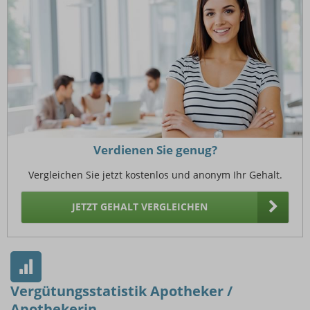
Verdienen Sie genug?
Vergleichen Sie jetzt kostenlos und anonym Ihr Gehalt.
JETZT GEHALT VERGLEICHEN
Vergütungsstatistik Apotheker /
Apothekerin