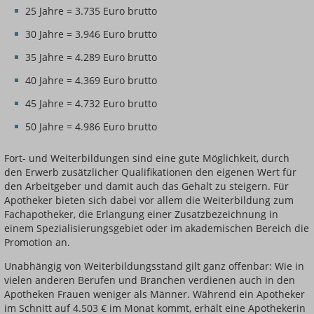
25 Jahre = 3.735 Euro brutto
30 Jahre = 3.946 Euro brutto
35 Jahre = 4.289 Euro brutto
40 Jahre = 4.369 Euro brutto
45 Jahre = 4.732 Euro brutto
50 Jahre = 4.986 Euro brutto
Fort- und Weiterbildungen sind eine gute Möglichkeit, durch
den Erwerb zusätzlicher Qualifikationen den eigenen Wert für
den Arbeitgeber und damit auch das Gehalt zu steigern. Für
Apotheker bieten sich dabei vor allem die Weiterbildung zum
Fachapotheker, die Erlangung einer Zusatzbezeichnung in
einem Spezialisierungsgebiet oder im akademischen Bereich die
Promotion an.
Unabhängig von Weiterbildungsstand gilt ganz offenbar: Wie in
vielen anderen Berufen und Branchen verdienen auch in den
Apotheken Frauen weniger als Männer. Während ein Apotheker
im Schnitt auf 4.503 € im Monat kommt, erhält eine Apothekerin