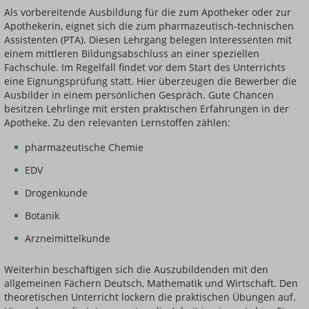
Als vorbereitende Ausbildung für die zum Apotheker oder zur
Apothekerin, eignet sich die zum pharmazeutisch-technischen
Assistenten (PTA). Diesen Lehrgang belegen Interessenten mit
einem mittleren Bildungsabschluss an einer speziellen
Fachschule. Im Regelfall findet vor dem Start des Unterrichts
eine Eignungsprüfung statt. Hier überzeugen die Bewerber die
Ausbilder in einem persönlichen Gespräch. Gute Chancen
besitzen Lehrlinge mit ersten praktischen Erfahrungen in der
Apotheke. Zu den relevanten Lernstoffen zählen:
pharmazeutische Chemie
EDV
Drogenkunde
Botanik
Arzneimittelkunde
Weiterhin beschäftigen sich die Auszubildenden mit den
allgemeinen Fächern Deutsch, Mathematik und Wirtschaft. Den
theoretischen Unterricht lockern die praktischen Übungen auf.