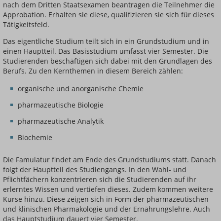
nach dem Dritten Staatsexamen beantragen die Teilnehmer die
Approbation. Erhalten sie diese, qualifizieren sie sich für dieses
Tätigkeitsfeld.
Das eigentliche Studium teilt sich in ein Grundstudium und in
einen Hauptteil. Das Basisstudium umfasst vier Semester. Die
Studierenden beschäftigen sich dabei mit den Grundlagen des
Berufs. Zu den Kernthemen in diesem Bereich zählen:
organische und anorganische Chemie
pharmazeutische Biologie
pharmazeutische Analytik
Biochemie
Die Famulatur findet am Ende des Grundstudiums statt. Danach
folgt der Hauptteil des Studiengangs. In den Wahl- und
Pflichtfächern konzentrieren sich die Studierenden auf ihr
erlerntes Wissen und vertiefen dieses. Zudem kommen weitere
Kurse hinzu. Diese zeigen sich in Form der pharmazeutischen
und klinischen Pharmakologie und der Ernährungslehre. Auch
das Hauptstudium dauert vier Semester.