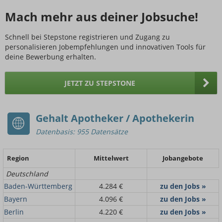
Mach mehr aus deiner Jobsuche!
Schnell bei Stepstone registrieren und Zugang zu
personalisieren Jobempfehlungen und innovativen Tools für
deine Bewerbung erhalten.
JETZT ZU STEPSTONE
Gehalt Apotheker / Apothekerin
Datenbasis: 955 Datensätze
Region
Mittelwert
Jobangebote
Deutschland
Baden-Württemberg
4.284 €
zu den Jobs »
Bayern
4.096 €
zu den Jobs »
Berlin
4.220 €
zu den Jobs »