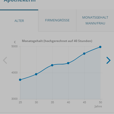
Monatsgehalt (hochgerechnet auf 40 Stunden)