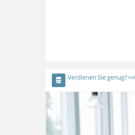
Verdienen Sie genug?
Ind