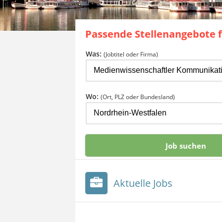
Passende Stellenangebote 
Was:
(Jobtitel oder Firma)
Wo:
(Ort, PLZ oder Bundesland)
Aktuelle Jobs