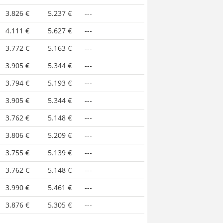
3.826 €
5.237 €
---
4.111 €
5.627 €
---
3.772 €
5.163 €
---
3.905 €
5.344 €
---
3.794 €
5.193 €
---
3.905 €
5.344 €
---
3.762 €
5.148 €
---
3.806 €
5.209 €
---
3.755 €
5.139 €
---
3.762 €
5.148 €
---
3.990 €
5.461 €
---
3.876 €
5.305 €
---