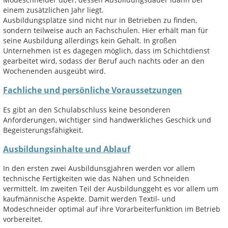
einem zusätzlichen Jahr liegt.
Ausbildungsplätze sind nicht nur in Betrieben zu finden,
sondern teilweise auch an Fachschulen. Hier erhält man für
seine Ausbildung allerdings kein Gehalt. In großen
Unternehmen ist es dagegen möglich, dass im Schichtdienst
gearbeitet wird, sodass der Beruf auch nachts oder an den
Wochenenden ausgeübt wird.
Fachliche und persönliche Voraussetzungen
Es gibt an den Schulabschluss keine besonderen
Anforderungen, wichtiger sind handwerkliches Geschick und
Begeisterungsfähigkeit.
Ausbildungsinhalte und Ablauf
In den ersten zwei Ausbildunsgjahren werden vor allem
technische Fertigkeiten wie das Nähen und Schneiden
vermittelt. Im zweiten Teil der Ausbildunggeht es vor allem um
kaufmännische Aspekte. Damit werden Textil- und
Modeschneider optimal auf ihre Vorarbeiterfunktion im Betrieb
vorbereitet.