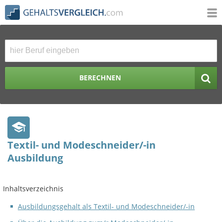
BERECHNEN
Textil- und Modeschneider/-in
Ausbildung
Inhaltsverzeichnis
Ausbildungsgehalt als Textil- und Modeschneider/-in