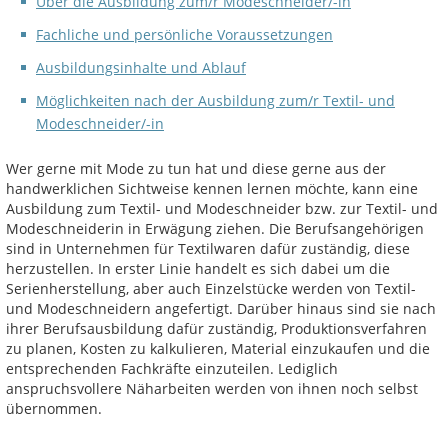
Über die Ausbildung zum/r Modeschneider/-in
Fachliche und persönliche Voraussetzungen
Ausbildungsinhalte und Ablauf
Möglichkeiten nach der Ausbildung zum/r Textil- und
Modeschneider/-in
Wer gerne mit Mode zu tun hat und diese gerne aus der
handwerklichen Sichtweise kennen lernen möchte, kann eine
Ausbildung zum Textil- und Modeschneider bzw. zur Textil- und
Modeschneiderin in Erwägung ziehen. Die Berufsangehörigen
sind in Unternehmen für Textilwaren dafür zuständig, diese
herzustellen. In erster Linie handelt es sich dabei um die
Serienherstellung, aber auch Einzelstücke werden von Textil-
und Modeschneidern angefertigt. Darüber hinaus sind sie nach
ihrer Berufsausbildung dafür zuständig, Produktionsverfahren
zu planen, Kosten zu kalkulieren, Material einzukaufen und die
entsprechenden Fachkräfte einzuteilen. Lediglich
anspruchsvollere Näharbeiten werden von ihnen noch selbst
übernommen.