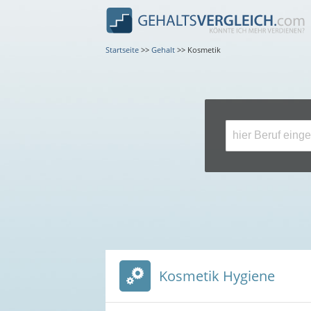
Startseite
>>
Gehalt
>>
Kosmetik
Kosmetik Hygiene