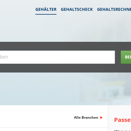
GEHÄLTER
GEHALTSCHECK
GEHALTSRECHN
BE
Alle Branchen
Passe