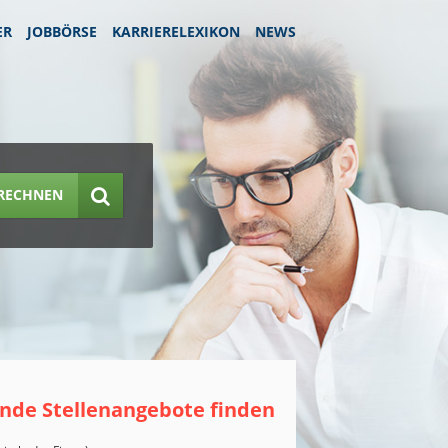
ER
JOBBÖRSE
KARRIERELEXIKON
NEWS
RECHNEN
nde Stellenangebote finden