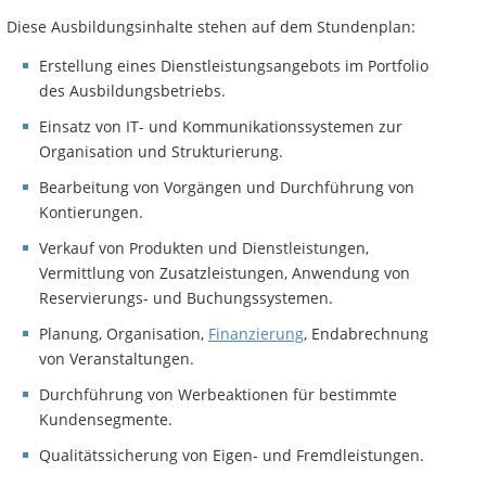
Diese Ausbildungsinhalte stehen auf dem Stundenplan:
Erstellung eines Dienstleistungsangebots im Portfolio
des Ausbildungsbetriebs.
Einsatz von IT- und Kommunikationssystemen zur
Organisation und Strukturierung.
Bearbeitung von Vorgängen und Durchführung von
Kontierungen.
Verkauf von Produkten und Dienstleistungen,
Vermittlung von Zusatzleistungen, Anwendung von
Reservierungs- und Buchungssystemen.
Planung, Organisation,
Finanzierung
, Endabrechnung
von Veranstaltungen.
Durchführung von Werbeaktionen für bestimmte
Kundensegmente.
Qualitätssicherung von Eigen- und Fremdleistungen.