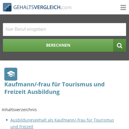
BERECHNEN
Kaufmann/-frau für Tourismus und
Freizeit Ausbildung
Inhaltsverzeichnis
Ausbildungsgehalt als Kaufmann/-frau für Tourismus
und Freizeit