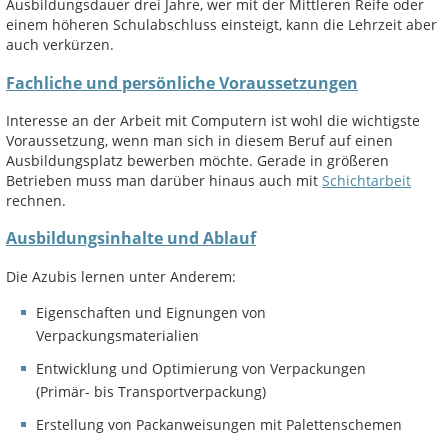
Ausbildungsdauer drei Jahre, wer mit der Mittleren Reife oder
einem höheren Schulabschluss einsteigt, kann die Lehrzeit aber
auch verkürzen.
Fachliche und persönliche Voraussetzungen
Interesse an der Arbeit mit Computern ist wohl die wichtigste
Voraussetzung, wenn man sich in diesem Beruf auf einen
Ausbildungsplatz bewerben möchte. Gerade in größeren
Betrieben muss man darüber hinaus auch mit
Schichtarbeit
rechnen.
Ausbildungsinhalte und Ablauf
Die Azubis lernen unter Anderem:
Eigenschaften und Eignungen von
Verpackungsmaterialien
Entwicklung und Optimierung von Verpackungen
(Primär- bis Transportverpackung)
Erstellung von Packanweisungen mit Palettenschemen