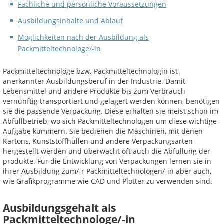
Fachliche und persönliche Voraussetzungen
Ausbildungsinhalte und Ablauf
Möglichkeiten nach der Ausbildung als
Packmitteltechnologe/-in
Packmitteltechnologe bzw. Packmitteltechnologin ist
anerkannter Ausbildungsberuf in der Industrie. Damit
Lebensmittel und andere Produkte bis zum Verbrauch
vernünftig transportiert und gelagert werden können, benötigen
sie die passende Verpackung. Diese erhalten sie meist schon im
Abfüllbetrieb, wo sich Packmitteltechnologen um diese wichtige
Aufgabe kümmern. Sie bedienen die Maschinen, mit denen
Kartons, Kunststoffhüllen und andere Verpackungsarten
hergestellt werden und überwacht oft auch die Abfüllung der
produkte. Für die Entwicklung von Verpackungen lernen sie in
ihrer Ausbildung zum/-r Packmitteltechnologen/-in aber auch,
wie Grafikprogramme wie CAD und Plotter zu verwenden sind.
Ausbildungsgehalt als
Packmitteltechnologe/-in