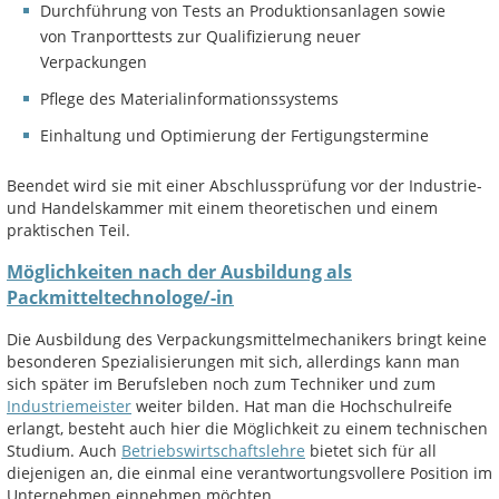
Durchführung von Tests an Produktionsanlagen sowie
von Tranporttests zur Qualifizierung neuer
Verpackungen
Pflege des Materialinformationssystems
Einhaltung und Optimierung der Fertigungstermine
Beendet wird sie mit einer Abschlussprüfung vor der Industrie-
und Handelskammer mit einem theoretischen und einem
praktischen Teil.
Möglichkeiten nach der Ausbildung als
Packmitteltechnologe/-in
Die Ausbildung des Verpackungsmittelmechanikers bringt keine
besonderen Spezialisierungen mit sich, allerdings kann man
sich später im Berufsleben noch zum Techniker und zum
Industriemeister
weiter bilden. Hat man die Hochschulreife
erlangt, besteht auch hier die Möglichkeit zu einem technischen
Studium. Auch
Betriebswirtschaftslehre
bietet sich für all
diejenigen an, die einmal eine verantwortungsvollere Position im
Unternehmen einnehmen möchten.