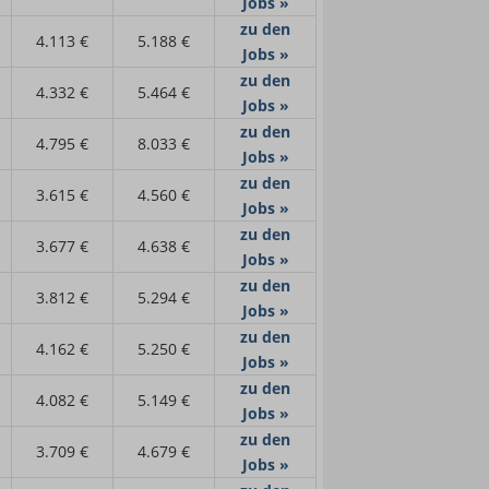
Jobs »
zu den
4.113 €
5.188 €
Jobs »
zu den
4.332 €
5.464 €
Jobs »
zu den
4.795 €
8.033 €
Jobs »
zu den
3.615 €
4.560 €
Jobs »
zu den
3.677 €
4.638 €
Jobs »
zu den
3.812 €
5.294 €
Jobs »
zu den
4.162 €
5.250 €
Jobs »
zu den
4.082 €
5.149 €
Jobs »
zu den
3.709 €
4.679 €
Jobs »