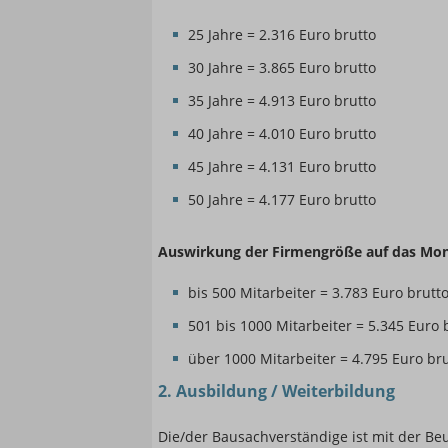
25 Jahre = 2.316 Euro brutto
30 Jahre = 3.865 Euro brutto
35 Jahre = 4.913 Euro brutto
40 Jahre = 4.010 Euro brutto
45 Jahre = 4.131 Euro brutto
50 Jahre = 4.177 Euro brutto
Auswirkung der Firmengröße auf das Mon
bis 500 Mitarbeiter = 3.783 Euro brutt
501 bis 1000 Mitarbeiter = 5.345 Euro 
über 1000 Mitarbeiter = 4.795 Euro br
2. Ausbildung / Weiterbildung
Die/der Bausachverständige ist mit der B