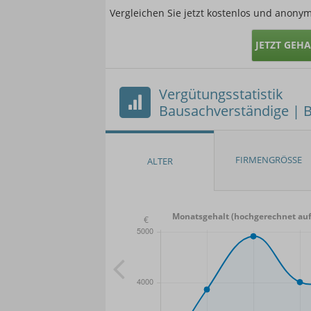
Vergleichen Sie jetzt kostenlos und anonym
JETZT GEH
Vergütungsstatistik
Bausachverständige | 
Monatsgehalt (hochgerechnet auf