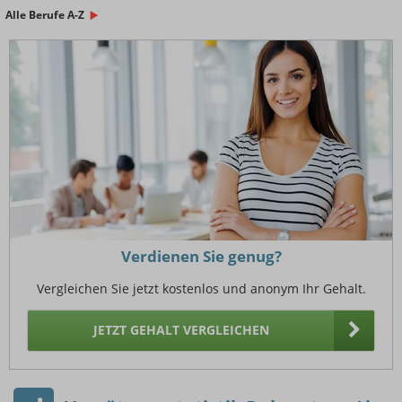
Alle Berufe A-Z
Verdienen Sie genug?
Vergleichen Sie jetzt kostenlos und anonym Ihr Gehalt.
JETZT GEHALT VERGLEICHEN