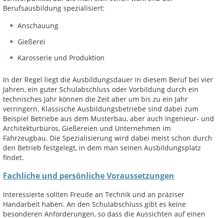
Berufsausbildung spezialisiert:
Anschauung
Gießerei
Karosserie und Produktion
In der Regel liegt die Ausbildungsdauer in diesem Beruf bei vier
Jahren, ein guter Schulabschluss oder Vorbildung durch ein
technisches Jahr können die Zeit aber um bis zu ein Jahr
verringern. Klassische Ausbildungsbetriebe sind dabei zum
Beispiel Betriebe aus dem Musterbau, aber auch Ingenieur- und
Architekturbüros, Gießereien und Unternehmen im
Fahrzeugbau. Die Spezialisierung wird dabei meist schon durch
den Betrieb festgelegt, in dem man seinen Ausbildungsplatz
findet.
Fachliche und persönliche Voraussetzungen
Interessierte sollten Freude an Technik und an präziser
Handarbeit haben. An den Schulabschluss gibt es keine
besonderen Anforderungen, so dass die Aussichten auf einen