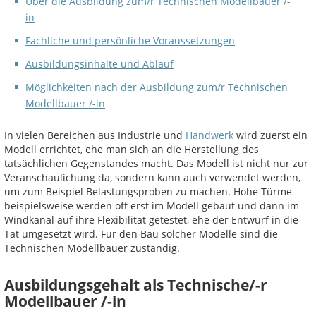
Über die Ausbildung zum/r Technischen Modellbauer /-
in
Fachliche und persönliche Voraussetzungen
Ausbildungsinhalte und Ablauf
Möglichkeiten nach der Ausbildung zum/r Technischen
Modellbauer /-in
In vielen Bereichen aus Industrie und
Handwerk
wird zuerst ein
Modell errichtet, ehe man sich an die Herstellung des
tatsächlichen Gegenstandes macht. Das Modell ist nicht nur zur
Veranschaulichung da, sondern kann auch verwendet werden,
um zum Beispiel Belastungsproben zu machen. Hohe Türme
beispielsweise werden oft erst im Modell gebaut und dann im
Windkanal auf ihre Flexibilität getestet, ehe der Entwurf in die
Tat umgesetzt wird. Für den Bau solcher Modelle sind die
Technischen Modellbauer zuständig.
Ausbildungsgehalt als Technische/-r
Modellbauer /-in