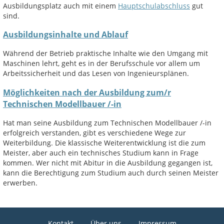
Ausbildungsplatz auch mit einem
Hauptschulabschluss
gut
sind.
Ausbildungsinhalte und Ablauf
Während der Betrieb praktische Inhalte wie den Umgang mit
Maschinen lehrt, geht es in der Berufsschule vor allem um
Arbeitssicherheit und das Lesen von Ingenieursplänen.
Möglichkeiten nach der Ausbildung zum/r
Technischen Modellbauer /-in
Hat man seine Ausbildung zum Technischen Modellbauer /-in
erfolgreich verstanden, gibt es verschiedene Wege zur
Weiterbildung. Die klassische Weiterentwicklung ist die zum
Meister, aber auch ein technisches Studium kann in Frage
kommen. Wer nicht mit Abitur in die Ausbildung gegangen ist,
kann die Berechtigung zum Studium auch durch seinen Meister
erwerben.
Kontakt
Über uns
Impressum