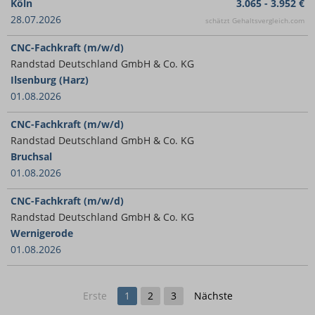
Köln
3.065 - 3.952 €
28.07.2026
schätzt Gehaltsvergleich.com
CNC-Fachkraft (m/w/d)
Randstad Deutschland GmbH & Co. KG
Ilsenburg (Harz)
01.08.2026
CNC-Fachkraft (m/w/d)
Randstad Deutschland GmbH & Co. KG
Bruchsal
01.08.2026
CNC-Fachkraft (m/w/d)
Randstad Deutschland GmbH & Co. KG
Wernigerode
01.08.2026
Erste
1
2
3
Nächste