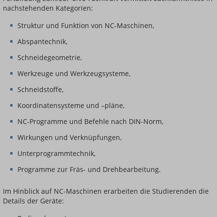
nachstehenden Kategorien:
Struktur und Funktion von NC-Maschinen,
Abspantechnik,
Schneidegeometrie,
Werkzeuge und Werkzeugsysteme,
Schneidstoffe,
Koordinatensysteme und –pläne,
NC-Programme und Befehle nach DIN-Norm,
Wirkungen und Verknüpfungen,
Unterprogrammtechnik,
Programme zur Fräs- und Drehbearbeitung.
Im Hinblick auf NC-Maschinen erarbeiten die Studierenden die
Details der Geräte: