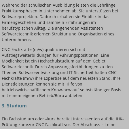
Während der schulischen Ausbildung leisten die Lehrlinge
Praktikumsphasen in Unternehmen ab. Sie unterstützen bei
Softwareprojekten. Dadurch erhalten sie Einblick in das
Firmengeschehen und sammeln Erfahrungen im
berufstypischen Alltag. Die angehenden Assistenten
Softwaretechnik erlernen Struktur und Organisation eines
Unternehmens.
CNC-Fachkräfte (m/w) qualifizieren sich mit
Aufstiegsweiterbildungen für Führungspositionen. Eine
Möglichkeit ist ein Hochschulstudium auf dem Gebiet
Softwaretechnik. Durch Anpassungsfortbildungen zu den
Themen Softwareentwicklung und IT-Sicherheit halten CNC-
Fachkräfte (m/w) ihre Expertise auf dem neuesten Stand. Ihre
Dienstleistungen können sie mit Hilfe von
betriebswirtschaftlichem Know-how auf selbstständiger Basis
mit einem eigenen Betrieb/Büro anbieten.
3. Studium
Ein Fachstudium oder –kurs bereitet Interessenten auf die IHK-
Prüfung zum/zur CNC Fachkraft vor. Der Abschluss ist eine