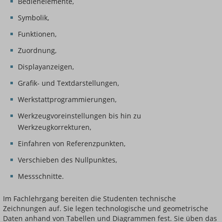
Bedienelemente,
Symbolik,
Funktionen,
Zuordnung,
Displayanzeigen,
Grafik- und Textdarstellungen,
Werkstattprogrammierungen,
Werkzeugvoreinstellungen bis hin zu
Werkzeugkorrekturen,
Einfahren von Referenzpunkten,
Verschieben des Nullpunktes,
Messschnitte.
Im Fachlehrgang bereiten die Studenten technische
Zeichnungen auf. Sie legen technologische und geometrische
Daten anhand von Tabellen und Diagrammen fest. Sie üben das