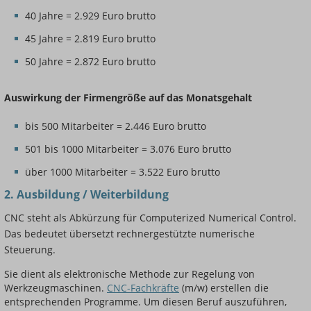
40 Jahre = 2.929 Euro brutto
45 Jahre = 2.819 Euro brutto
50 Jahre = 2.872 Euro brutto
Auswirkung der Firmengröße auf das Monatsgehalt
bis 500 Mitarbeiter = 2.446 Euro brutto
501 bis 1000 Mitarbeiter = 3.076 Euro brutto
über 1000 Mitarbeiter = 3.522 Euro brutto
2. Ausbildung / Weiterbildung
CNC steht als Abkürzung für Computerized Numerical Control.
Das bedeutet übersetzt rechnergestützte numerische
Steuerung.
Sie dient als elektronische Methode zur Regelung von
Werkzeugmaschinen.
CNC-Fachkräfte
(m/w) erstellen die
entsprechenden Programme. Um diesen Beruf auszuführen,