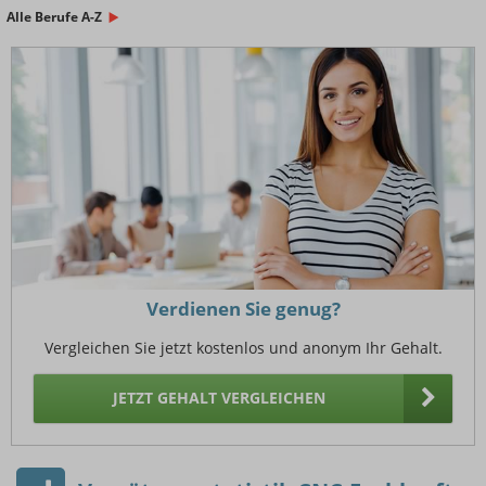
Alle Berufe A-Z
Verdienen Sie genug?
Vergleichen Sie jetzt kostenlos und anonym Ihr Gehalt.
JETZT GEHALT VERGLEICHEN