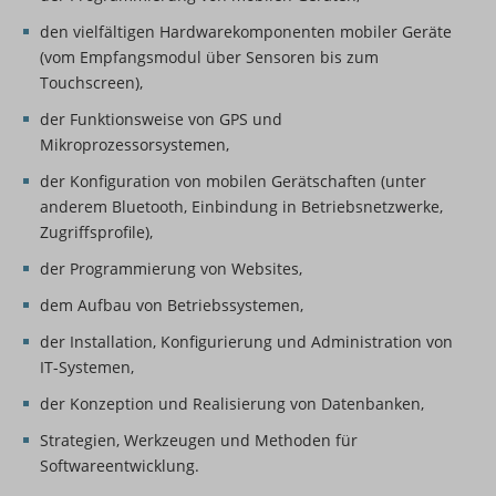
den vielfältigen Hardwarekomponenten mobiler Geräte
(vom Empfangsmodul über Sensoren bis zum
Touchscreen),
der Funktionsweise von GPS und
Mikroprozessorsystemen,
der Konfiguration von mobilen Gerätschaften (unter
anderem Bluetooth, Einbindung in Betriebsnetzwerke,
Zugriffsprofile),
der Programmierung von Websites,
dem Aufbau von Betriebssystemen,
der Installation, Konfigurierung und Administration von
IT-Systemen,
der Konzeption und Realisierung von Datenbanken,
Strategien, Werkzeugen und Methoden für
Softwareentwicklung.