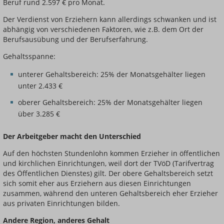
Beruf rund 2.597 € pro Monat.
Der Verdienst von Erziehern kann allerdings schwanken und ist
abhängig von verschiedenen Faktoren, wie z.B. dem Ort der
Berufsausübung und der Berufserfahrung.
Gehaltsspanne:
unterer Gehaltsbereich: 25% der Monatsgehälter liegen
unter 2.433 €
oberer Gehaltsbereich: 25% der Monatsgehälter liegen
über 3.285 €
Der Arbeitgeber macht den Unterschied
Auf den höchsten Stundenlohn kommen Erzieher in öffentlichen
und kirchlichen Einrichtungen, weil dort der TVöD (Tarifvertrag
des Öffentlichen Dienstes) gilt. Der obere Gehaltsbereich setzt
sich somit eher aus Erziehern aus diesen Einrichtungen
zusammen, während den unteren Gehaltsbereich eher Erzieher
aus privaten Einrichtungen bilden.
Andere Region, anderes Gehalt