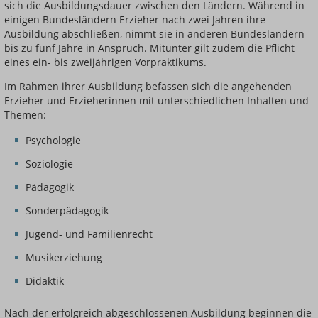
sich die Ausbildungsdauer zwischen den Ländern. Während in
einigen Bundesländern Erzieher nach zwei Jahren ihre
Ausbildung abschließen, nimmt sie in anderen Bundesländern
bis zu fünf Jahre in Anspruch. Mitunter gilt zudem die Pflicht
eines ein- bis zweijährigen Vorpraktikums.
Im Rahmen ihrer Ausbildung befassen sich die angehenden
Erzieher und Erzieherinnen mit unterschiedlichen Inhalten und
Themen:
Psychologie
Soziologie
Pädagogik
Sonderpädagogik
Jugend- und Familienrecht
Musikerziehung
Didaktik
Nach der erfolgreich abgeschlossenen Ausbildung beginnen die