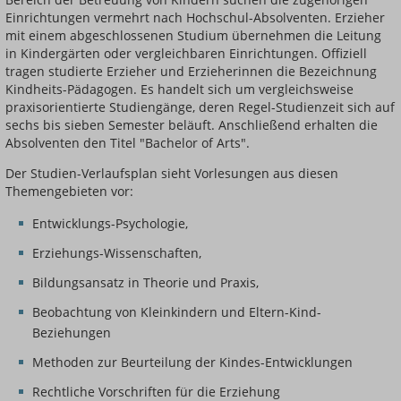
Einrichtungen vermehrt nach Hochschul-Absolventen. Erzieher
mit einem abgeschlossenen Studium übernehmen die Leitung
in Kindergärten oder vergleichbaren Einrichtungen. Offiziell
tragen studierte Erzieher und Erzieherinnen die Bezeichnung
Kindheits-Pädagogen. Es handelt sich um vergleichsweise
praxisorientierte Studiengänge, deren Regel-Studienzeit sich auf
sechs bis sieben Semester beläuft. Anschließend erhalten die
Absolventen den Titel "Bachelor of Arts".
Der Studien-Verlaufsplan sieht Vorlesungen aus diesen
Themengebieten vor:
Entwicklungs-Psychologie,
Erziehungs-Wissenschaften,
Bildungsansatz in Theorie und Praxis,
Beobachtung von Kleinkindern und Eltern-Kind-
Beziehungen
Methoden zur Beurteilung der Kindes-Entwicklungen
Rechtliche Vorschriften für die Erziehung