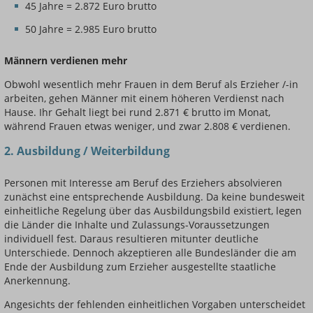
45 Jahre = 2.872 Euro brutto
50 Jahre = 2.985 Euro brutto
Männern verdienen mehr
Obwohl wesentlich mehr Frauen in dem Beruf als Erzieher /-in
arbeiten, gehen Männer mit einem höheren Verdienst nach
Hause. Ihr Gehalt liegt bei rund 2.871 € brutto im Monat,
während Frauen etwas weniger, und zwar 2.808 € verdienen.
2. Ausbildung / Weiterbildung
Personen mit Interesse am Beruf des Erziehers absolvieren
zunächst eine entsprechende Ausbildung. Da keine bundesweit
einheitliche Regelung über das Ausbildungsbild existiert, legen
die Länder die Inhalte und Zulassungs-Voraussetzungen
individuell fest. Daraus resultieren mitunter deutliche
Unterschiede. Dennoch akzeptieren alle Bundesländer die am
Ende der Ausbildung zum Erzieher ausgestellte staatliche
Anerkennung.
Angesichts der fehlenden einheitlichen Vorgaben unterscheidet