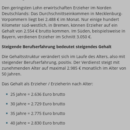
Den geringsten Lohn erwirtschaften Erzieher im Norden
Deutschlands: Das Durchschnittseinkommen in Mecklenburg-
Vorpommern liegt bei 2.488 € im Monat. Nur einige hundert
Kilometer süd-westlich, in Bremen, können Erzieher auf ein
Gehalt von 2.554 € brutto kommen. Im Süden, beispielsweise in
Bayern, verdienen Erzieher im Schnitt 3.050 €.
Steigende Berufserfahrung bedeutet steigendes Gehalt
Die Gehaltsstruktur verändert sich im Laufe des Alters, also mit
steigender Berufserfahrung, positiv. Der Verdienst steigt mit
zunehmenden Alter auf maximal 2.985 € monatlich im Alter von
50 Jahren.
Das Gehalt als Erzieher / Erzieherin nach Alter:
25 Jahre = 2.636 Euro brutto
30 Jahre = 2.729 Euro brutto
35 Jahre = 2.775 Euro brutto
40 Jahre = 2.830 Euro brutto