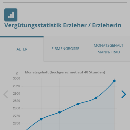
Vergütungsstatistik Erzieher / Erzieherin
Monatsgehalt (hochgerechnet auf 40 Stunden)