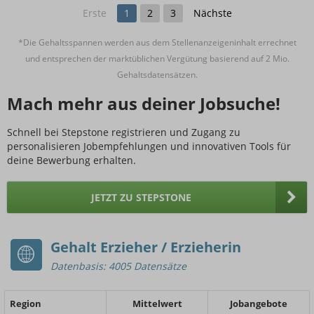
Erste
1
2
3
Nächste
*Die Gehaltsspannen werden aus dem Stellenanzeigeninhalt errechnet
und entsprechen der marktüblichen Vergütung basierend auf 2 Mio.
Gehaltsdatensätzen.
Mach mehr aus deiner Jobsuche!
Schnell bei Stepstone registrieren und Zugang zu
personalisieren Jobempfehlungen und innovativen Tools für
deine Bewerbung erhalten.
JETZT ZU STEPSTONE
Gehalt Erzieher / Erzieherin
Datenbasis: 4005 Datensätze
Region
Mittelwert
Jobangebote