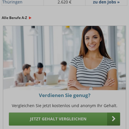
Thüringen
2.620 €
zu den Jobs »
Alle Berufe A-Z
Verdienen Sie genug?
Vergleichen Sie jetzt kostenlos und anonym Ihr Gehalt.
JETZT GEHALT VERGLEICHEN