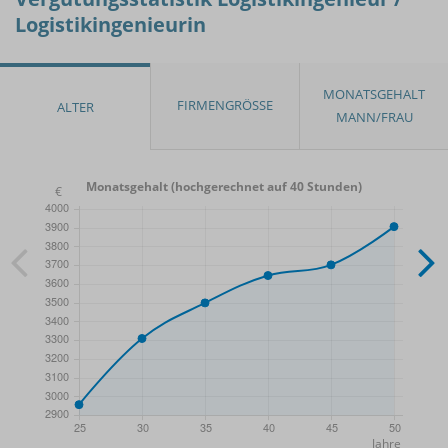
Logistikingenieurin
Monatsgehalt (hochgerechnet auf 40 Stunden)