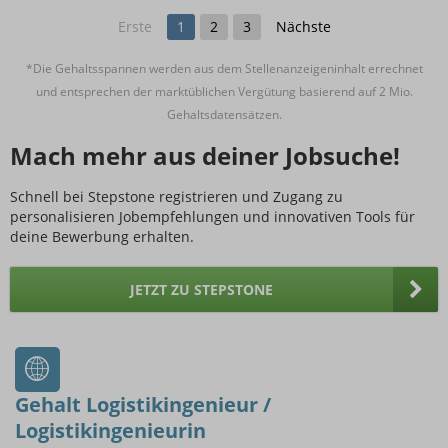
Erste
1
2
3
Nächste
*Die Gehaltsspannen werden aus dem Stellenanzeigeninhalt errechnet
und entsprechen der marktüblichen Vergütung basierend auf 2 Mio.
Gehaltsdatensätzen.
Mach mehr aus deiner Jobsuche!
Schnell bei Stepstone registrieren und Zugang zu
personalisieren Jobempfehlungen und innovativen Tools für
deine Bewerbung erhalten.
JETZT ZU STEPSTONE
Gehalt Logistikingenieur /
Logistikingenieurin