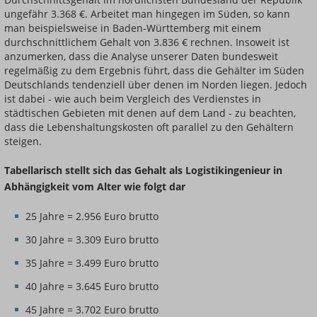
ungefähr 3.368 €. Arbeitet man hingegen im Süden, so kann
man beispielsweise in Baden-Württemberg mit einem
durchschnittlichem Gehalt von 3.836 € rechnen. Insoweit ist
anzumerken, dass die Analyse unserer Daten bundesweit
regelmäßig zu dem Ergebnis führt, dass die Gehälter im Süden
Deutschlands tendenziell über denen im Norden liegen. Jedoch
ist dabei - wie auch beim Vergleich des Verdienstes in
städtischen Gebieten mit denen auf dem Land - zu beachten,
dass die Lebenshaltungskosten oft parallel zu den Gehältern
steigen.
Tabellarisch stellt sich das Gehalt als Logistikingenieur in
Abhängigkeit vom Alter wie folgt dar
25 Jahre = 2.956 Euro brutto
30 Jahre = 3.309 Euro brutto
35 Jahre = 3.499 Euro brutto
40 Jahre = 3.645 Euro brutto
45 Jahre = 3.702 Euro brutto