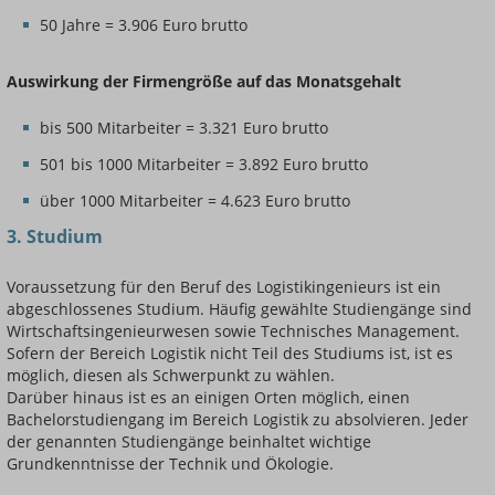
50 Jahre = 3.906 Euro brutto
Auswirkung der Firmengröße auf das Monatsgehalt
bis 500 Mitarbeiter = 3.321 Euro brutto
501 bis 1000 Mitarbeiter = 3.892 Euro brutto
über 1000 Mitarbeiter = 4.623 Euro brutto
3. Studium
Voraussetzung für den Beruf des Logistikingenieurs ist ein
abgeschlossenes Studium. Häufig gewählte Studiengänge sind
Wirtschaftsingenieurwesen sowie Technisches Management.
Sofern der Bereich Logistik nicht Teil des Studiums ist, ist es
möglich, diesen als Schwerpunkt zu wählen.
Darüber hinaus ist es an einigen Orten möglich, einen
Bachelorstudiengang im Bereich Logistik zu absolvieren. Jeder
der genannten Studiengänge beinhaltet wichtige
Grundkenntnisse der Technik und Ökologie.